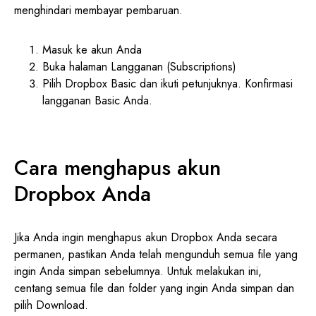
menghindari membayar pembaruan.
Masuk ke akun Anda
Buka halaman Langganan (Subscriptions)
Pilih Dropbox Basic dan ikuti petunjuknya. Konfirmasi
langganan Basic Anda.
Cara menghapus akun
Dropbox Anda
Jika Anda ingin menghapus akun Dropbox Anda secara
permanen, pastikan Anda telah mengunduh semua file yang
ingin Anda simpan sebelumnya. Untuk melakukan ini,
centang semua file dan folder yang ingin Anda simpan dan
pilih Download.