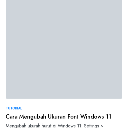
TUTORIAL
Cara Mengubah Ukuran Font Windows 11
Mengubah ukurah huruf di Windows 11: Settings >