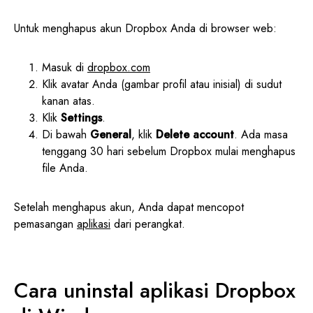
Untuk menghapus akun Dropbox Anda di browser web:
Masuk di
dropbox.com
Klik avatar Anda (gambar profil atau inisial) di sudut
kanan atas.
Klik
Settings
.
Di bawah
General
, klik
Delete account
. Ada masa
tenggang 30 hari sebelum Dropbox mulai menghapus
file Anda.
Setelah menghapus akun, Anda dapat mencopot
pemasangan
aplikasi
dari perangkat.
Cara uninstal aplikasi Dropbox