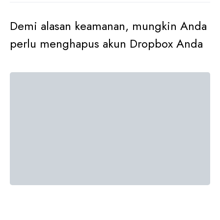
Demi alasan keamanan, mungkin Anda
perlu menghapus akun Dropbox Anda