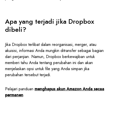
Apa yang terjadi jika Dropbox
dibeli?
Jika Dropbox terlibat dalam reorganisasi, merger, atau
akuisisi, informasi Anda mungkin ditransfer sebagai bagian
dari perjanjian. Namun, Dropbox berkewajiban untuk
memberi tahu Anda tentang perubahan ini dan akan
menjelaskan opsi untuk file yang Anda simpan jika
perubahan tersebut terjadi.
Pelajari panduan
menghapus akun Amazon Anda secaa
permanen