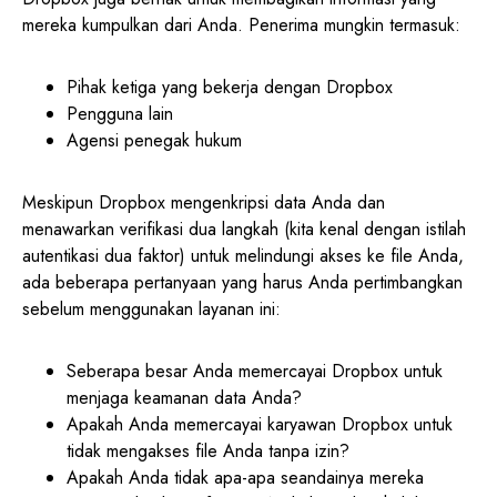
mereka kumpulkan dari Anda. Penerima mungkin termasuk:
Pihak ketiga yang bekerja dengan Dropbox
Pengguna lain
Agensi penegak hukum
Meskipun Dropbox mengenkripsi data Anda dan
menawarkan verifikasi dua langkah (kita kenal dengan istilah
autentikasi dua faktor) untuk melindungi akses ke file Anda,
ada beberapa pertanyaan yang harus Anda pertimbangkan
sebelum menggunakan layanan ini:
Seberapa besar Anda memercayai Dropbox untuk
menjaga keamanan data Anda?
Apakah Anda memercayai karyawan Dropbox untuk
tidak mengakses file Anda tanpa izin?
Apakah Anda tidak apa-apa seandainya mereka