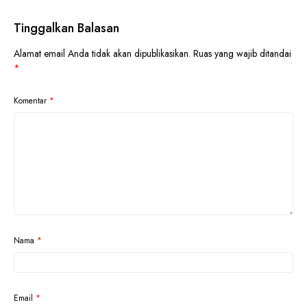
Tinggalkan Balasan
Alamat email Anda tidak akan dipublikasikan.
Ruas yang wajib ditandai
*
Komentar
*
Nama
*
Email
*