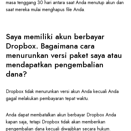
masa tenggang 30 hari antara saat Anda menutup akun dan
saat mereka mulai menghapus file Anda.
Saya memiliki akun berbayar
Dropbox. Bagaimana cara
menurunkan versi paket saya atau
mendapatkan pengembalian
dana?
Dropbox tidak menurunkan versi akun Anda kecuali Anda
gagal melakukan pembayaran tepat waktu.
Anda dapat membatalkan akun berbayar Dropbox Anda
kapan saja, tetapi Dropbox tidak akan memberikan
pengembalian dana kecuali diwajibkan secara hukum.