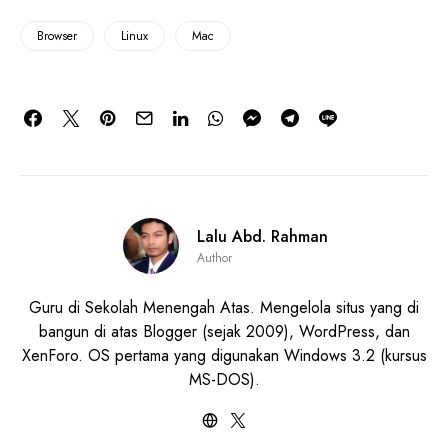
Browser
Linux
Mac
Lalu Abd. Rahman
Author
Guru di Sekolah Menengah Atas. Mengelola situs yang di
bangun di atas Blogger (sejak 2009), WordPress, dan
XenForo. OS pertama yang digunakan Windows 3.2 (kursus
MS-DOS).