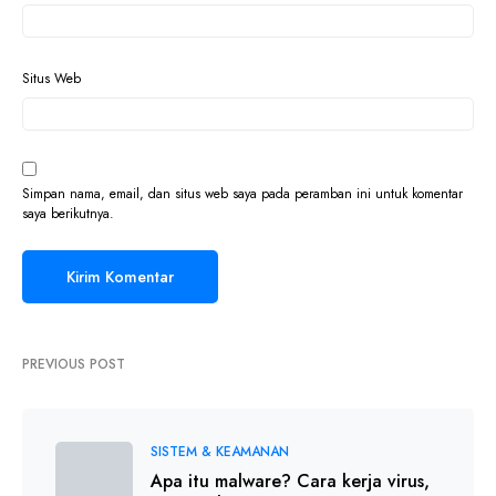
Situs Web
Simpan nama, email, dan situs web saya pada peramban ini untuk komentar
saya berikutnya.
PREVIOUS POST
SISTEM & KEAMANAN
Apa itu malware? Cara kerja virus,