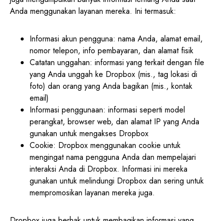
Anda menggunakan layanan mereka. Ini termasuk:
Informasi akun pengguna: nama Anda, alamat email,
nomor telepon, info pembayaran, dan alamat fisik
Catatan unggahan: informasi yang terkait dengan file
yang Anda unggah ke Dropbox (mis., tag lokasi di
foto) dan orang yang Anda bagikan (mis., kontak
email)
Informasi penggunaan: informasi seperti model
perangkat, browser web, dan alamat IP yang Anda
gunakan untuk mengakses Dropbox
Cookie: Dropbox menggunakan cookie untuk
mengingat nama pengguna Anda dan mempelajari
interaksi Anda di Dropbox. Informasi ini mereka
gunakan untuk melindungi Dropbox dan sering untuk
mempromosikan layanan mereka juga.
Dropbox juga berhak untuk membagikan informasi yang