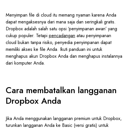
Menyimpan file di cloud itu memang nyaman karena Anda
dapat mengaksesnya dari mana saja dan seringkali gratis.
Dropbox adalah salah satu opsi ‘penyimpanan awan’ yang
cukup populer. Tetapi
pencadangan
atau penyimpanan
cloud bukan tanpa risiko, penyedia penyimpanan dapat
memiliki akses ke file Anda. Ikuti panduan ini untuk
menghapus akun Dropbox Anda dan menghapus instalannya
dari komputer Anda.
Cara membatalkan langganan
Dropbox Anda
Jika Anda menggunakan langganan premium untuk Dropbox,
turunkan langganan Anda ke Basic (versi gratis) untuk