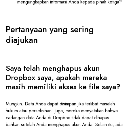
mengungkapkan informasi Anda kepada pihak ketiga?
Pertanyaan yang sering
diajukan
Saya telah menghapus akun
Dropbox saya, apakah mereka
masih memiliki akses ke file saya?
Mungkin. Data Anda dapat disimpan jika terlibat masalah
hukum atau perselisihan. Juga, mereka menyatakan bahwa
cadangan data Anda di Dropbox tidak dapat dihapus
bahkan setelah Anda menghapus akun Anda. Selain itu, ada