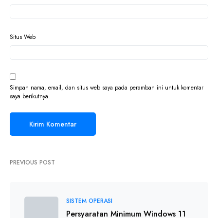
Situs Web
Simpan nama, email, dan situs web saya pada peramban ini untuk komentar
saya berikutnya.
PREVIOUS POST
SISTEM OPERASI
Persyaratan Minimum Windows 11