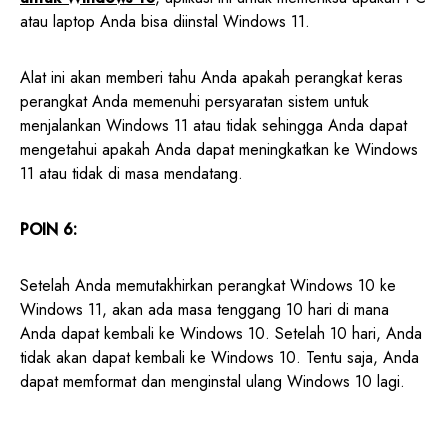
atau laptop Anda bisa diinstal Windows 11.
Alat ini akan memberi tahu Anda apakah perangkat keras
perangkat Anda memenuhi persyaratan sistem untuk
menjalankan Windows 11 atau tidak sehingga Anda dapat
mengetahui apakah Anda dapat meningkatkan ke Windows
11 atau tidak di masa mendatang.
POIN 6:
Setelah Anda memutakhirkan perangkat Windows 10 ke
Windows 11, akan ada masa tenggang 10 hari di mana
Anda dapat kembali ke Windows 10. Setelah 10 hari, Anda
tidak akan dapat kembali ke Windows 10. Tentu saja, Anda
dapat memformat dan menginstal ulang Windows 10 lagi.