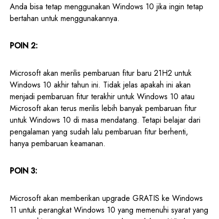
Anda bisa tetap menggunakan Windows 10 jika ingin tetap
bertahan untuk menggunakannya.
POIN 2:
Microsoft akan merilis pembaruan fitur baru 21H2 untuk
Windows 10 akhir tahun ini. Tidak jelas apakah ini akan
menjadi pembaruan fitur terakhir untuk Windows 10 atau
Microsoft akan terus merilis lebih banyak pembaruan fitur
untuk Windows 10 di masa mendatang. Tetapi belajar dari
pengalaman yang sudah lalu pembaruan fitur berhenti,
hanya pembaruan keamanan.
POIN 3:
Microsoft akan memberikan upgrade GRATIS ke Windows
11 untuk perangkat Windows 10 yang memenuhi syarat yang