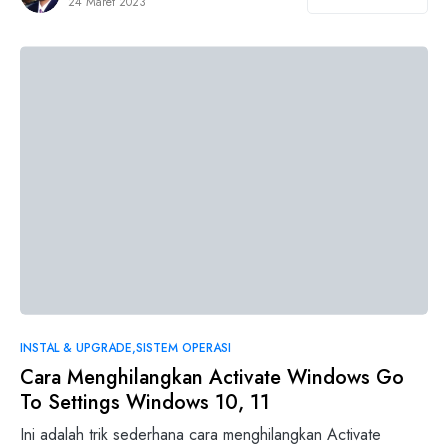
24 Maret 2023
INSTAL & UPGRADE
SISTEM OPERASI
Cara Menghilangkan Activate Windows Go
To Settings Windows 10, 11
Ini adalah trik sederhana cara menghilangkan Activate