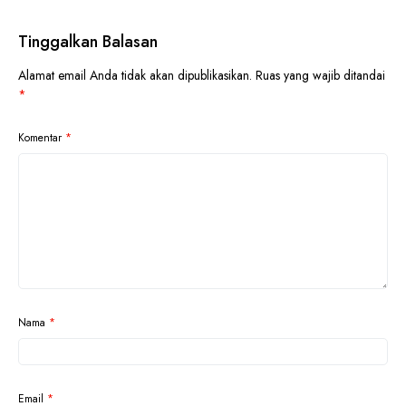
Tinggalkan Balasan
Alamat email Anda tidak akan dipublikasikan.
Ruas yang wajib ditandai
*
Komentar
*
Nama
*
Email
*