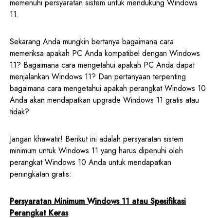
memenuhi persyaratan sistem untuk mendukung Windows
11.
Sekarang Anda mungkin bertanya bagaimana cara
memeriksa apakah PC Anda kompatibel dengan Windows
11? Bagaimana cara mengetahui apakah PC Anda dapat
menjalankan Windows 11? Dan pertanyaan terpenting
bagaimana cara mengetahui apakah perangkat Windows 10
Anda akan mendapatkan upgrade Windows 11 gratis atau
tidak?
Jangan khawatir! Berikut ini adalah persyaratan sistem
minimum untuk Windows 11 yang harus dipenuhi oleh
perangkat Windows 10 Anda untuk mendapatkan
peningkatan gratis:
Persyaratan Minimum Windows 11 atau Spesifikasi
Perangkat Keras