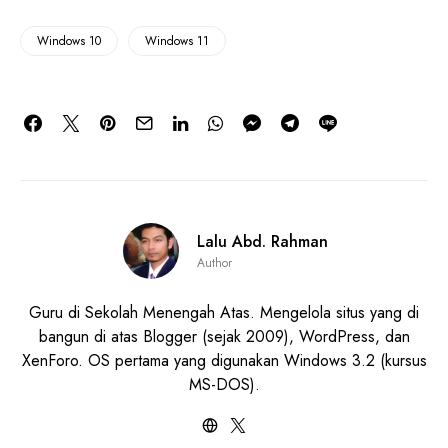
Windows 10
Windows 11
Lalu Abd. Rahman
Author
Guru di Sekolah Menengah Atas. Mengelola situs yang di
bangun di atas Blogger (sejak 2009), WordPress, dan
XenForo. OS pertama yang digunakan Windows 3.2 (kursus
MS-DOS).