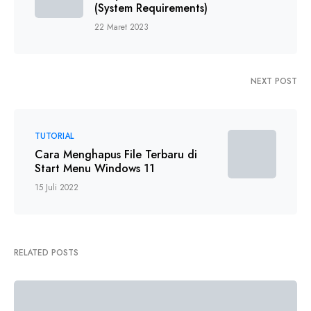
(System Requirements)
22 Maret 2023
NEXT POST
TUTORIAL
Cara Menghapus File Terbaru di
Start Menu Windows 11
15 Juli 2022
RELATED POSTS