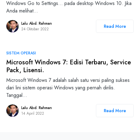
Windows Go to Settings… pada desktop Windows 10. Jika
Anda melihat…
Lalu Abd. Rahman
Read More
24 Oktober 2022
SISTEM OPERASI
Microsoft Windows 7: Edisi Terbaru, Service
Pack, Lisensi.
Microsoft Windows 7 adalah salah satu versi paling sukses
dari lini sistem operasi Windows yang pernah dirilis.
Tanggal…
Lalu Abd. Rahman
Read More
14 April 2022