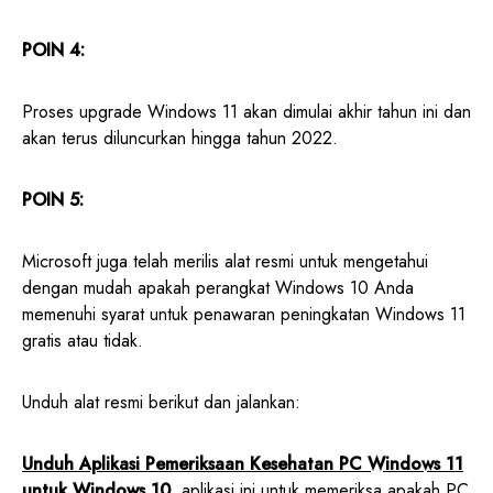
POIN 4:
Proses upgrade Windows 11 akan dimulai akhir tahun ini dan
akan terus diluncurkan hingga tahun 2022.
POIN 5:
Microsoft juga telah merilis alat resmi untuk mengetahui
dengan mudah apakah perangkat Windows 10 Anda
memenuhi syarat untuk penawaran peningkatan Windows 11
gratis atau tidak.
Unduh alat resmi berikut dan jalankan:
Unduh Aplikasi Pemeriksaan Kesehatan PC Windows 11
untuk Windows 10
, aplikasi ini untuk memeriksa apakah PC