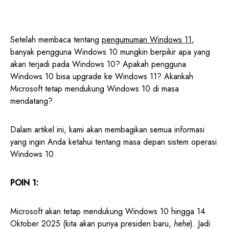
Setelah membaca tentang
pengumuman Windows 11
,
banyak pengguna Windows 10 mungkin berpikir apa yang
akan terjadi pada Windows 10? Apakah pengguna
Windows 10 bisa upgrade ke Windows 11? Akankah
Microsoft tetap mendukung Windows 10 di masa
mendatang?
Dalam artikel ini, kami akan membagikan semua informasi
yang ingin Anda ketahui tentang masa depan sistem operasi
Windows 10.
POIN 1:
Microsoft akan tetap mendukung Windows 10 hingga 14
Oktober 2025 (kita akan punya presiden baru,
hehe
). Jadi