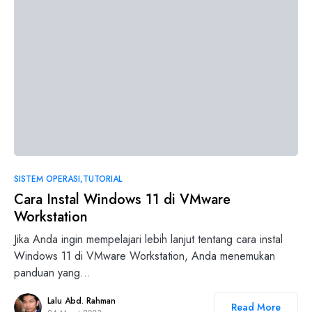
SISTEM OPERASI
TUTORIAL
Cara Instal Windows 11 di VMware
Workstation
Jika Anda ingin mempelajari lebih lanjut tentang cara instal
Windows 11 di VMware Workstation, Anda menemukan
panduan yang…
Lalu Abd. Rahman
Read More