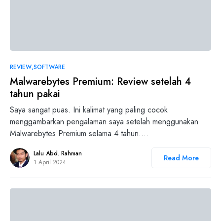
0
REVIEW
SOFTWARE
Malwarebytes Premium: Review setelah 4
tahun pakai
Saya sangat puas. Ini kalimat yang paling cocok
menggambarkan pengalaman saya setelah menggunakan
Malwarebytes Premium selama 4 tahun.…
Lalu Abd. Rahman
Read More
1 April 2024