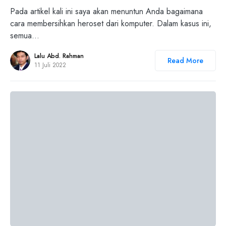
Pada artikel kali ini saya akan menuntun Anda bagaimana
cara membersihkan heroset dari komputer. Dalam kasus ini,
semua…
Lalu Abd. Rahman
Read More
11 Juli 2022