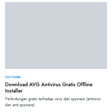
0
SOFTWARE
Download AVG Antivirus Gratis Offline
Installer
Perlindungan gratis terhadap virus dan spyware (antivirus
dan anti-spyware)