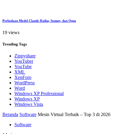
Perbedaan Model Claude Haiku, Sonnet, dan Opus
19 views
Trending
Tags
Zippyshare
YouTuber
YouTube
XML
XenForo
WordPress
Word
Windows XP Professional
Windows XP
Windows Vista
Beranda
Software
Mesin Virtual Terbaik – Top 3 di 2026
Software