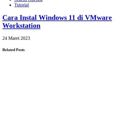
Tutorial
Cara Instal Windows 11 di VMware
Workstation
24 Maret 2023
Related Posts