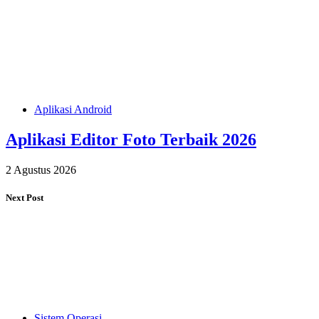
Aplikasi Android
Aplikasi Editor Foto Terbaik 2026
2 Agustus 2026
Next Post
Sistem Operasi