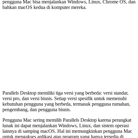
pengguna Mac bisa menjalankan Windows, Linux, Chrome OS, dan
bahkan macOS kedua di komputer mereka.
Parallels Desktop memiliki tiga versi yang berbeda: versi standar,
versi pro, dan versi bisnis. Setiap versi spesifik untuk memenuhi
kebutuhan pengguna yang berbeda, termasuk pengguna rumahan,
pengembang, dan pengguna bisnis.
Pengguna Mac sering memilih Parallels Desktop karena perangkat
lunak ini dapat menjalankan Windows, Linux, dan sistem operasi
lainnya di samping macOS. Hal ini memungkinkan pengguna Mac
untuk mengakses aplikasi atau program yang hanya tersedia di