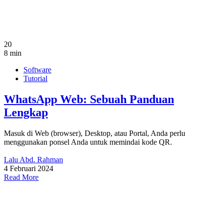
20
8 min
Software
Tutorial
WhatsApp Web: Sebuah Panduan
Lengkap
Masuk di Web (browser), Desktop, atau Portal, Anda perlu
menggunakan ponsel Anda untuk memindai kode QR.
Lalu Abd. Rahman
4 Februari 2024
Read More