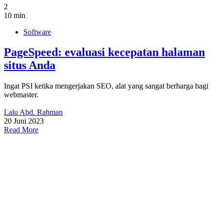
2
10 min
Software
PageSpeed: evaluasi kecepatan halaman
situs Anda
Ingat PSI ketika mengerjakan SEO, alat yang sangat berharga bagi
webmaster.
Lalu Abd. Rahman
20 Juni 2023
Read More