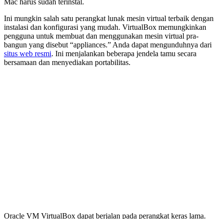
Mac harus sudah terinstal.
Ini mungkin salah satu perangkat lunak mesin virtual terbaik dengan
instalasi dan konfigurasi yang mudah. VirtualBox memungkinkan
pengguna untuk membuat dan menggunakan mesin virtual pra-
bangun yang disebut “appliances.” Anda dapat mengunduhnya dari
situs web resmi
. Ini menjalankan beberapa jendela tamu secara
bersamaan dan menyediakan portabilitas.
Oracle VM VirtualBox dapat berjalan pada perangkat keras lama.