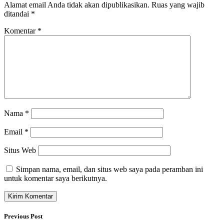
Alamat email Anda tidak akan dipublikasikan.
Ruas yang wajib
ditandai
*
Komentar
*
Nama
*
Email
*
Situs Web
Simpan nama, email, dan situs web saya pada peramban ini
untuk komentar saya berikutnya.
Previous Post