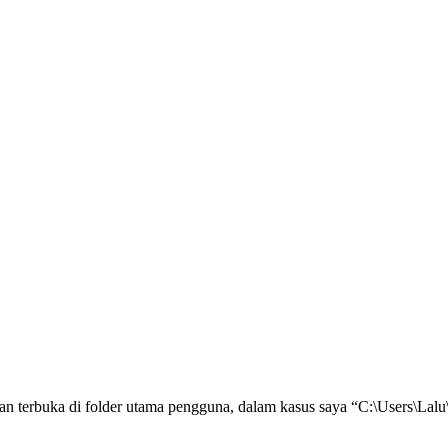
akan terbuka di folder utama pengguna, dalam kasus saya “C:\Users\