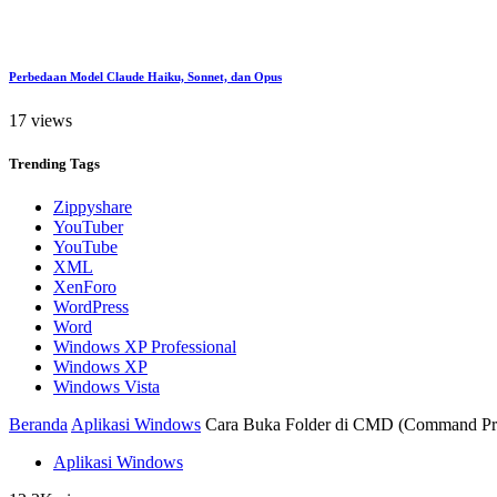
Perbedaan Model Claude Haiku, Sonnet, dan Opus
17 views
Trending
Tags
Zippyshare
YouTuber
YouTube
XML
XenForo
WordPress
Word
Windows XP Professional
Windows XP
Windows Vista
Beranda
Aplikasi Windows
Cara Buka Folder di CMD (Command Pr
Aplikasi Windows