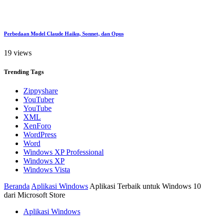
Perbedaan Model Claude Haiku, Sonnet, dan Opus
19 views
Trending
Tags
Zippyshare
YouTuber
YouTube
XML
XenForo
WordPress
Word
Windows XP Professional
Windows XP
Windows Vista
Beranda
Aplikasi Windows
Aplikasi Terbaik untuk Windows 10
dari Microsoft Store
Aplikasi Windows