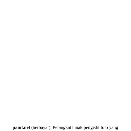
paint.net
(berbayar): Perangkat lunak pengedit foto yang