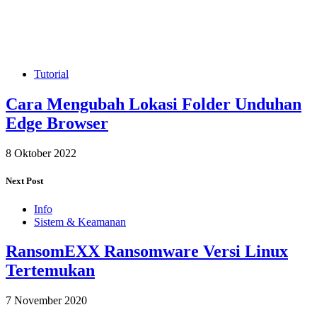
Tutorial
Cara Mengubah Lokasi Folder Unduhan
Edge Browser
8 Oktober 2022
Next Post
Info
Sistem & Keamanan
RansomEXX Ransomware Versi Linux
Tertemukan
7 November 2020