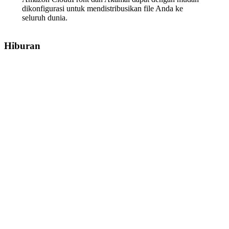
dikonfigurasi untuk mendistribusikan file Anda ke
seluruh dunia.
Hiburan