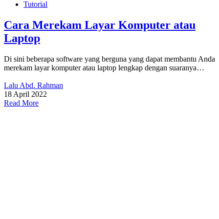
Tutorial
Cara Merekam Layar Komputer atau
Laptop
Di sini beberapa software yang berguna yang dapat membantu Anda
merekam layar komputer atau laptop lengkap dengan suaranya…
Lalu Abd. Rahman
18 April 2022
Read More