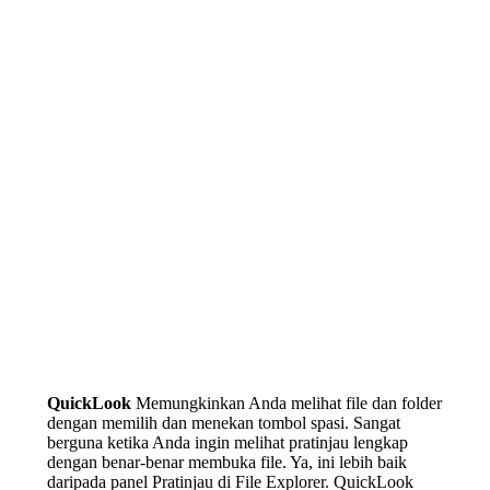
QuickLook
Memungkinkan Anda melihat file dan folder
dengan memilih dan menekan tombol spasi. Sangat
berguna ketika Anda ingin melihat pratinjau lengkap
dengan benar-benar membuka file. Ya, ini lebih baik
daripada panel Pratinjau di File Explorer. QuickLook