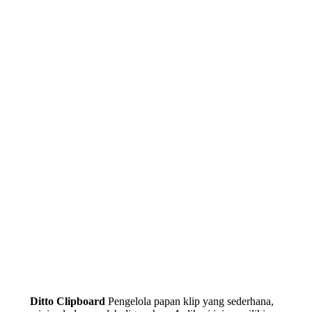
Ditto Clipboard
Pengelola papan klip yang sederhana,