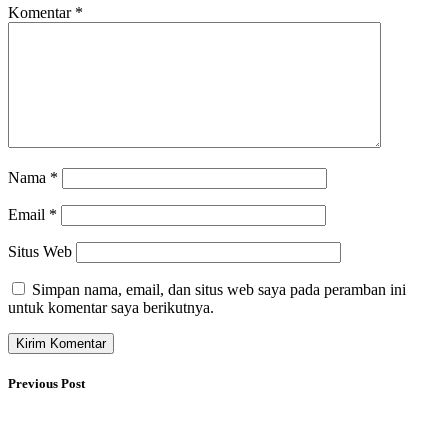
Komentar
*
Nama
*
Email
*
Situs Web
Simpan nama, email, dan situs web saya pada peramban ini
untuk komentar saya berikutnya.
Previous Post