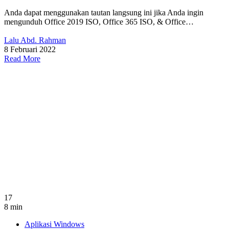
Anda dapat menggunakan tautan langsung ini jika Anda ingin
mengunduh Office 2019 ISO, Office 365 ISO, & Office…
Lalu Abd. Rahman
8 Februari 2022
Read More
17
8 min
Aplikasi Windows