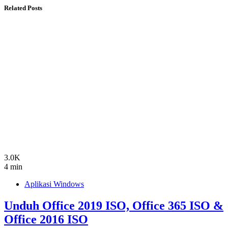
Related Posts
3.0K
4 min
Aplikasi Windows
Unduh Office 2019 ISO, Office 365 ISO &
Office 2016 ISO