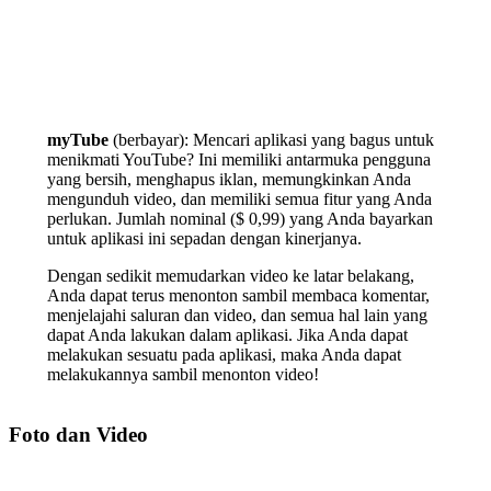
myTube
(berbayar): Mencari aplikasi yang bagus untuk
menikmati YouTube? Ini memiliki antarmuka pengguna
yang bersih, menghapus iklan, memungkinkan Anda
mengunduh video, dan memiliki semua fitur yang Anda
perlukan. Jumlah nominal ($ 0,99) yang Anda bayarkan
untuk aplikasi ini sepadan dengan kinerjanya.
Dengan sedikit memudarkan video ke latar belakang,
Anda dapat terus menonton sambil membaca komentar,
menjelajahi saluran dan video, dan semua hal lain yang
dapat Anda lakukan dalam aplikasi. Jika Anda dapat
melakukan sesuatu pada aplikasi, maka Anda dapat
melakukannya sambil menonton video!
Foto dan Video