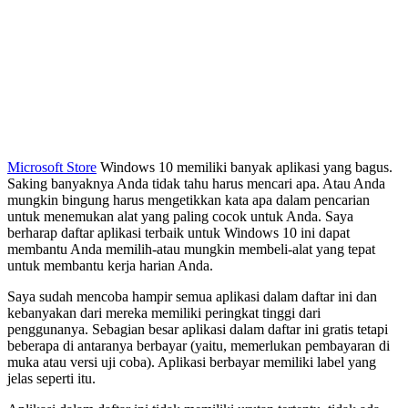
Microsoft Store
Windows 10 memiliki banyak aplikasi yang bagus.
Saking banyaknya Anda tidak tahu harus mencari apa. Atau Anda
mungkin bingung harus mengetikkan kata apa dalam pencarian
untuk menemukan alat yang paling cocok untuk Anda. Saya
berharap daftar aplikasi terbaik untuk Windows 10 ini dapat
membantu Anda memilih-atau mungkin membeli-alat yang tepat
untuk membantu kerja harian Anda.
Saya sudah mencoba hampir semua aplikasi dalam daftar ini dan
kebanyakan dari mereka memiliki peringkat tinggi dari
penggunanya. Sebagian besar aplikasi dalam daftar ini gratis tetapi
beberapa di antaranya berbayar (yaitu, memerlukan pembayaran di
muka atau versi uji coba). Aplikasi berbayar memiliki label yang
jelas seperti itu.