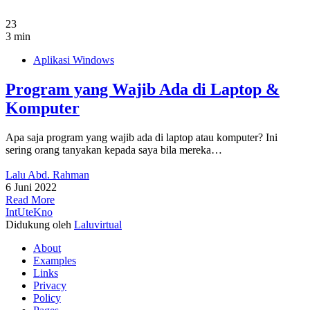
23
3 min
Aplikasi Windows
Program yang Wajib Ada di Laptop &
Komputer
Apa saja program yang wajib ada di laptop atau komputer? Ini
sering orang tanyakan kepada saya bila mereka…
Lalu Abd. Rahman
6 Juni 2022
Read More
IntUteKno
Didukung oleh
Laluvirtual
About
Examples
Links
Privacy
Policy