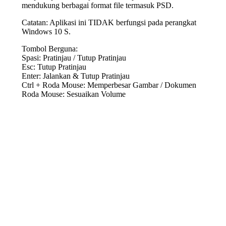
mendukung berbagai format file termasuk PSD.
Catatan: Aplikasi ini TIDAK berfungsi pada perangkat
Windows 10 S.
Tombol Berguna:
Spasi: Pratinjau / Tutup Pratinjau
Esc: Tutup Pratinjau
Enter: Jalankan & Tutup Pratinjau
Ctrl + Roda Mouse: Memperbesar Gambar / Dokumen
Roda Mouse: Sesuaikan Volume