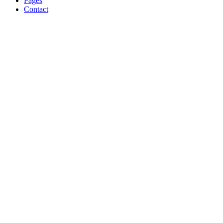
Pages
Contact