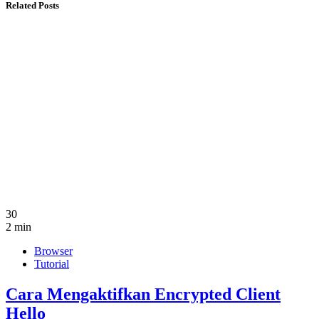
Related Posts
30
2 min
Browser
Tutorial
Cara Mengaktifkan Encrypted Client
Hello