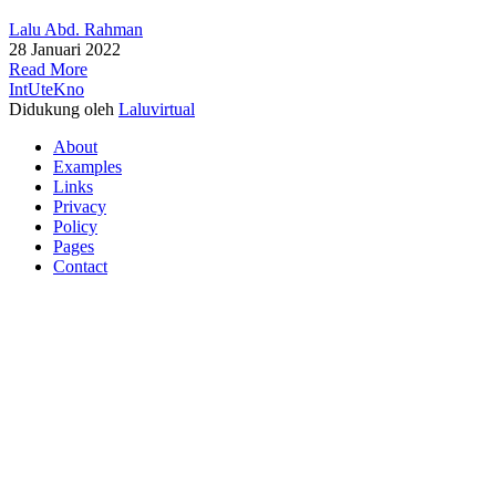
Lalu Abd. Rahman
28 Januari 2022
Read More
IntUteKno
Didukung oleh
Laluvirtual
About
Examples
Links
Privacy
Policy
Pages
Contact