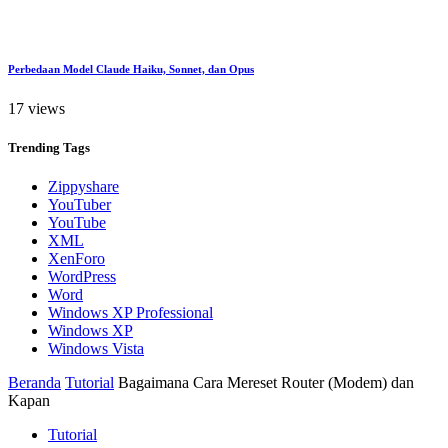
Perbedaan Model Claude Haiku, Sonnet, dan Opus
17 views
Trending
Tags
Zippyshare
YouTuber
YouTube
XML
XenForo
WordPress
Word
Windows XP Professional
Windows XP
Windows Vista
Beranda
Tutorial
Bagaimana Cara Mereset Router (Modem) dan
Kapan
Tutorial