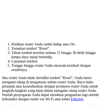
Pastikan router Anda sudah hidup atau
On
.
Temukan tombol “Reset”.
Tahan tombol tersebut selama 15 hingga 30 detik hingga
lampu daya mulai berkedip.
Lepaskan tombol.
Tunggu hingga router Anda menyala kembali dengan
sendirinya.
Jika router Anda tidak memiliki tombol “Reset”, Anda harus
mengatur ulang di pengaturan admin router Anda. Baca buku
petunjuk atau konsultasikan dengan produsen router Anda untuk
langkah-langkah yang tepat dalam mengatur ulang router Anda.
Setelah penyegaran Anda dapat membuat pengaturan lagi setelah
terkoneksi dengan router via Wi-Fi atau kabel
Ethernet
.