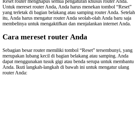
Reset router menghapus semua pengaturan khusus router Anda.
Untuk mereset router Anda, Anda harus menekan tombol “Reset”
yang terletak di bagian belakang atau samping router Anda. Setelah
itu, Anda harus mengatur router Anda seolah-olah Anda baru saja
membelinya untuk mengaktifkan dan menjalankan internet Anda.
Cara mereset router Anda
Sebagian besar router memiliki tombol “Reset” tersembunyi, yang
merupakan lubang kecil di bagian belakang atau samping. Anda
dapat menggunakan tusuk gigi atau benda serupa untuk membantu
Anda. Ikuti langkah-langkah di bawah ini untuk mengatur ulang
router Anda: