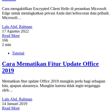
Cara mengaktifkan Encrypted Client Hello di peramban Microsoft
Edge untuk meningkatkan privasi Anda dari kebocoran data pribadi.
Microsoft…
Lalu Abd. Rahman
17 Agustus 2022
Read More
166
2 min
Tutorial
Cara Mematikan Fitur Update Office
2019
Mematikan fitur update Office 2019 mungkin perlu bagi sebagian
kita, apapun alasannya. Mungkin karena tidak ingin terganggu
oleh…
Lalu Abd. Rahman
14 Januari 2019
Read More