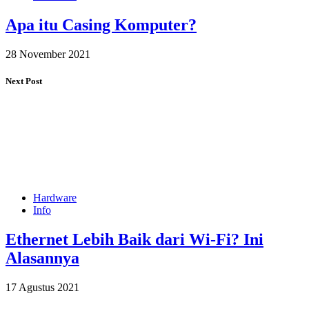
Apa itu Casing Komputer?
28 November 2021
Next Post
Hardware
Info
Ethernet Lebih Baik dari Wi-Fi? Ini
Alasannya
17 Agustus 2021