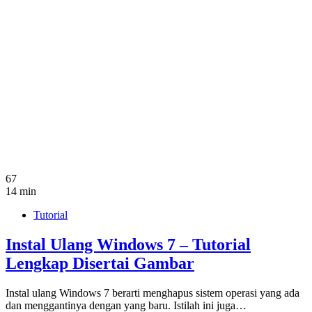
67
14 min
Tutorial
Instal Ulang Windows 7 – Tutorial
Lengkap Disertai Gambar
Instal ulang Windows 7 berarti menghapus sistem operasi yang ada
dan menggantinya dengan yang baru. Istilah ini juga…