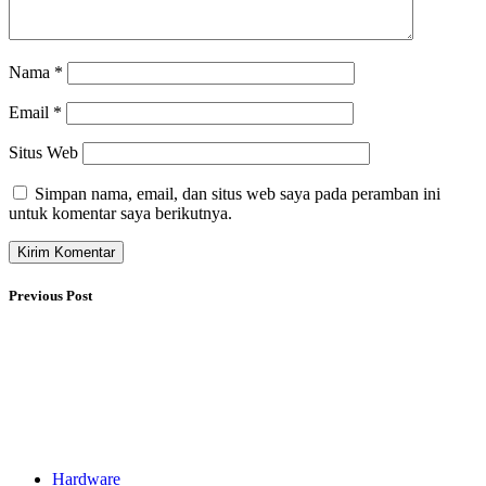
Nama
*
Email
*
Situs Web
Simpan nama, email, dan situs web saya pada peramban ini
untuk komentar saya berikutnya.
Previous Post
Hardware