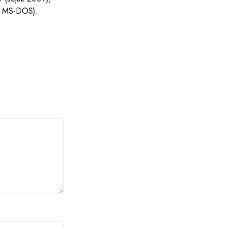
s MS-DOS).