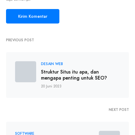
PREVIOUS POST
DESAIN WEB
Struktur Situs itu apa, dan
mengapa penting untuk SEO?
20 Juni 2023
NEXT POST
SOFTWARE