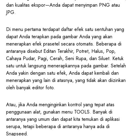
dan kualitas ekspor—Anda dapat menyimpan PNG atau
JPG.
Di menu pertama terdapat daftar efek satu sentuhan yang
dapat Anda terapkan pada gambar Anda yang akan
menerapkan efek prasetel secara otomatis. Beberapa di
antaranya disebut Editan Terakhir, Potret, Halus, Pop,
Cahaya Pudar, Pagi, Cerah, Seni Rupa, dan Siluet. Ketuk
satu untuk langsung menerapkannya pada gambar. Setelah
Anda yakin dengan satu efek, Anda dapat kembali dan
menerapkan yang lain di atasnya, yang tidak akan diizinkan
oleh banyak editor foto.
Atau, jika Anda menginginkan kontrol yang tepat atas
penggunaan alat, gunakan menu TOOLS. Banyak di
antaranya yang umum dan dapat kita temukan di aplikasi
serupa, tetapi beberapa di antaranya hanya ada di
Snapseed.