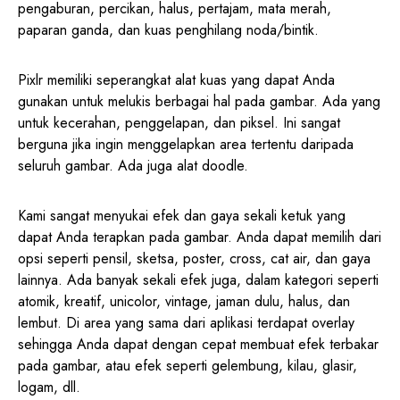
pengaburan, percikan, halus, pertajam, mata merah,
paparan ganda, dan kuas penghilang noda/bintik.
Pixlr memiliki seperangkat alat kuas yang dapat Anda
gunakan untuk melukis berbagai hal pada gambar. Ada yang
untuk kecerahan, penggelapan, dan piksel. Ini sangat
berguna jika ingin menggelapkan area tertentu daripada
seluruh gambar. Ada juga alat doodle.
Kami sangat menyukai efek dan gaya sekali ketuk yang
dapat Anda terapkan pada gambar. Anda dapat memilih dari
opsi seperti pensil, sketsa, poster, cross, cat air, dan gaya
lainnya. Ada banyak sekali efek juga, dalam kategori seperti
atomik, kreatif, unicolor, vintage, jaman dulu, halus, dan
lembut. Di area yang sama dari aplikasi terdapat overlay
sehingga Anda dapat dengan cepat membuat efek terbakar
pada gambar, atau efek seperti gelembung, kilau, glasir,
logam, dll.