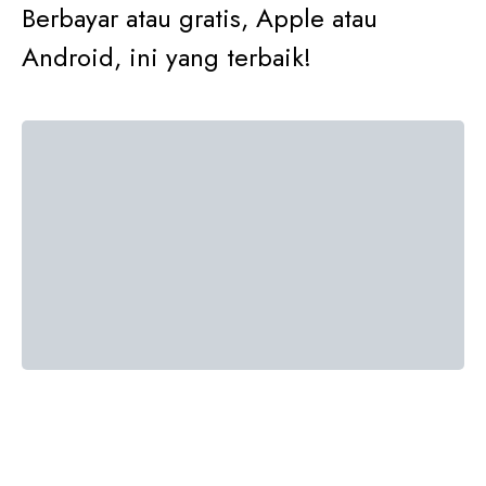
Berbayar atau gratis, Apple atau
Android, ini yang terbaik!