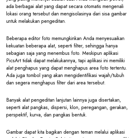
ada berbagai alat yang dapat secara otomatis mengenali
lokasi orang tersebut dan mengisolasinya dari sisa gambar
untuk melakukan pengeditan.
Beberapa editor foto memungkinkan Anda menyesuaikan
kekuatan beberapa alat, seperti filter, sehingga hanya
sebagian saja yang menembus foto. Meskipun aplikasi
PicsArt tidak dapat melakukannya, tapi aplikasi ini memiliki
alat penghapus yang dapat menghapus area foto tertentu.
Ada juga tombol yang akan mengidentifikasi wajah/tubuh
dan segera menghapus filter dari area tersebut.
Banyak alat pengeditan lanjutan lainnya juga disertakan,
seperti alat pangkas, dispersi, klon, peregangan, gerakan,
perspektif, kurva, dan pangkas bentuk.
Gambar dapat kita bagikan dengan teman melalui aplikasi