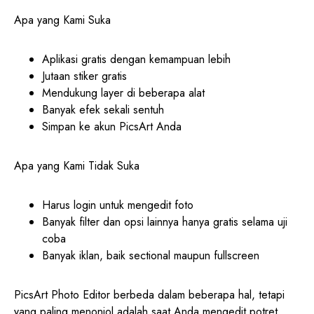
Apa yang Kami Suka
Aplikasi gratis dengan kemampuan lebih
Jutaan stiker gratis
Mendukung layer di beberapa alat
Banyak efek sekali sentuh
Simpan ke akun PicsArt Anda
Apa yang Kami Tidak Suka
Harus login untuk mengedit foto
Banyak filter dan opsi lainnya hanya gratis selama uji
coba
Banyak iklan, baik sectional maupun fullscreen
PicsArt Photo Editor berbeda dalam beberapa hal, tetapi
yang paling menonjol adalah saat Anda mengedit potret,