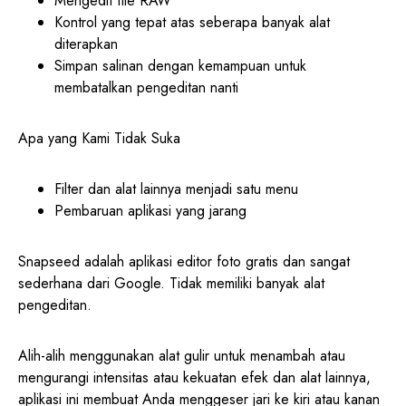
Mengedit file RAW
Kontrol yang tepat atas seberapa banyak alat
diterapkan
Simpan salinan dengan kemampuan untuk
membatalkan pengeditan nanti
Apa yang Kami Tidak Suka
Filter dan alat lainnya menjadi satu menu
Pembaruan aplikasi yang jarang
Snapseed adalah aplikasi editor foto gratis dan sangat
sederhana dari Google. Tidak memiliki banyak alat
pengeditan.
Alih-alih menggunakan alat gulir untuk menambah atau
mengurangi intensitas atau kekuatan efek dan alat lainnya,
aplikasi ini membuat Anda menggeser jari ke kiri atau kanan