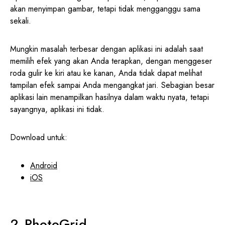
akan menyimpan gambar, tetapi tidak mengganggu sama
sekali.
Mungkin masalah terbesar dengan aplikasi ini adalah saat
memilih efek yang akan Anda terapkan, dengan menggeser
roda gulir ke kiri atau ke kanan, Anda tidak dapat melihat
tampilan efek sampai Anda mengangkat jari. Sebagian besar
aplikasi lain menampilkan hasilnya dalam waktu nyata, tetapi
sayangnya, aplikasi ini tidak.
Download untuk:
Android
iOS
PhotoGrid