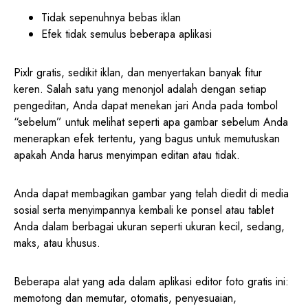
Tidak sepenuhnya bebas iklan
Efek tidak semulus beberapa aplikasi
Pixlr gratis, sedikit iklan, dan menyertakan banyak fitur
keren. Salah satu yang menonjol adalah dengan setiap
pengeditan, Anda dapat menekan jari Anda pada tombol
“sebelum” untuk melihat seperti apa gambar sebelum Anda
menerapkan efek tertentu, yang bagus untuk memutuskan
apakah Anda harus menyimpan editan atau tidak.
Anda dapat membagikan gambar yang telah diedit di media
sosial serta menyimpannya kembali ke ponsel atau tablet
Anda dalam berbagai ukuran seperti ukuran kecil, sedang,
maks, atau khusus.
Beberapa alat yang ada dalam aplikasi editor foto gratis ini:
memotong dan memutar, otomatis, penyesuaian,