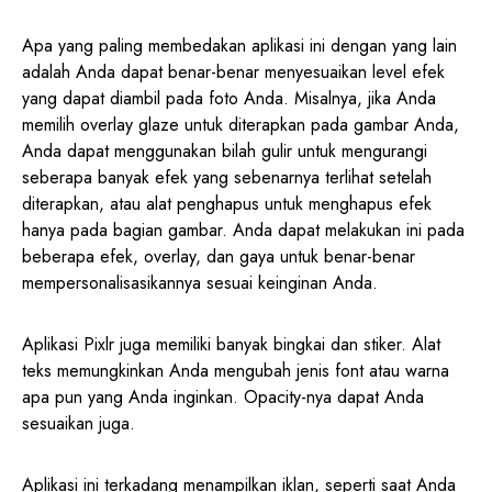
Apa yang paling membedakan aplikasi ini dengan yang lain
adalah Anda dapat benar-benar menyesuaikan level efek
yang dapat diambil pada foto Anda. Misalnya, jika Anda
memilih overlay glaze untuk diterapkan pada gambar Anda,
Anda dapat menggunakan bilah gulir untuk mengurangi
seberapa banyak efek yang sebenarnya terlihat setelah
diterapkan, atau alat penghapus untuk menghapus efek
hanya pada bagian gambar. Anda dapat melakukan ini pada
beberapa efek, overlay, dan gaya untuk benar-benar
mempersonalisasikannya sesuai keinginan Anda.
Aplikasi Pixlr juga memiliki banyak bingkai dan stiker. Alat
teks memungkinkan Anda mengubah jenis font atau warna
apa pun yang Anda inginkan. Opacity-nya dapat Anda
sesuaikan juga.
Aplikasi ini terkadang menampilkan iklan, seperti saat Anda