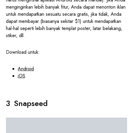
menginginkan lebih banyak fitur, Anda dapat menonton iklan
untuk mendapatkan sesuatu secara gratis, jika tidak, Anda
dapat membayar (biasanya sekitar $1) untuk mendapatkan
hal-hal seperti lebih banyak templat poster, latar belakang,
stiker, dll.
Download untuk:
Android
iOS
Snapseed