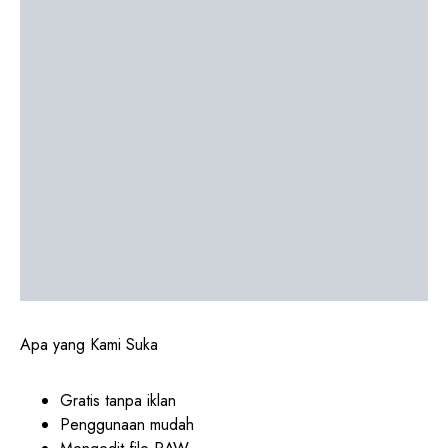
Apa yang Kami Suka
Gratis tanpa iklan
Penggunaan mudah