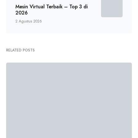
Mesin Virtual Terbaik – Top 3 di
2026
2 Agustus 2026
RELATED POSTS