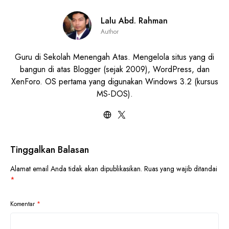
Lalu Abd. Rahman
Author
Guru di Sekolah Menengah Atas. Mengelola situs yang di
bangun di atas Blogger (sejak 2009), WordPress, dan
XenForo. OS pertama yang digunakan Windows 3.2 (kursus
MS-DOS).
Tinggalkan Balasan
Alamat email Anda tidak akan dipublikasikan.
Ruas yang wajib ditandai
*
Komentar
*