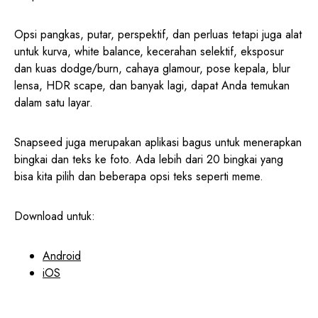
Opsi pangkas, putar, perspektif, dan perluas tetapi juga alat
untuk kurva, white balance, kecerahan selektif, eksposur
dan kuas dodge/burn, cahaya glamour, pose kepala, blur
lensa, HDR scape, dan banyak lagi, dapat Anda temukan
dalam satu layar.
Snapseed juga merupakan aplikasi bagus untuk menerapkan
bingkai dan teks ke foto. Ada lebih dari 20 bingkai yang
bisa kita pilih dan beberapa opsi teks seperti meme.
Download untuk:
Android
iOS