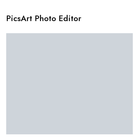
PicsArt Photo Editor