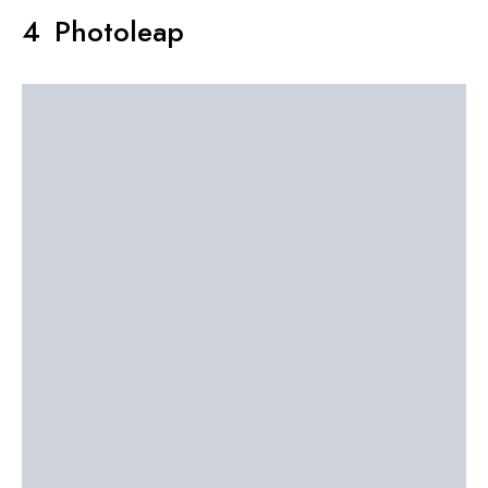
Photoleap