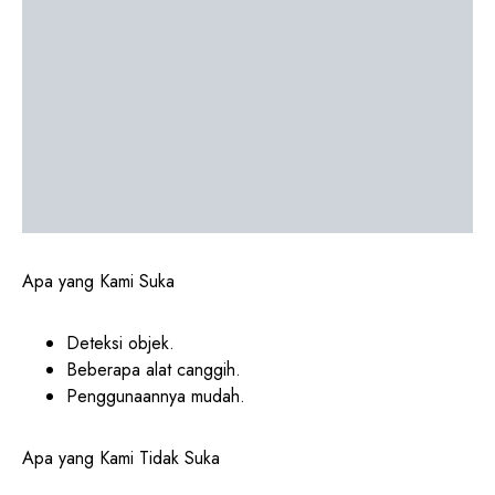
Apa yang Kami Suka
Deteksi objek.
Beberapa alat canggih.
Penggunaannya mudah.
Apa yang Kami Tidak Suka