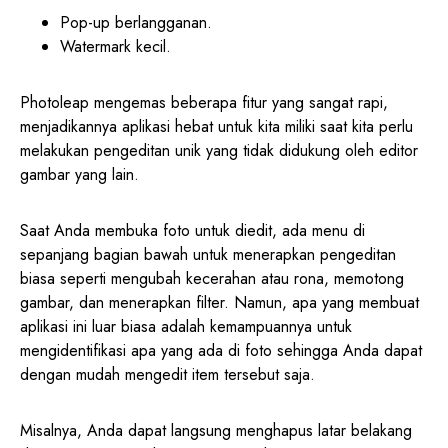
Pop-up berlangganan.
Watermark kecil.
Photoleap mengemas beberapa fitur yang sangat rapi,
menjadikannya aplikasi hebat untuk kita miliki saat kita perlu
melakukan pengeditan unik yang tidak didukung oleh editor
gambar yang lain.
Saat Anda membuka foto untuk diedit, ada menu di
sepanjang bagian bawah untuk menerapkan pengeditan
biasa seperti mengubah kecerahan atau rona, memotong
gambar, dan menerapkan filter. Namun, apa yang membuat
aplikasi ini luar biasa adalah kemampuannya untuk
mengidentifikasi apa yang ada di foto sehingga Anda dapat
dengan mudah mengedit item tersebut saja.
Misalnya, Anda dapat langsung menghapus latar belakang