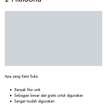
Apa yang Kami Suka
Banyak fitur unik
Sebagian besar alat gratis untuk digunakan
Sangat mudah digunakan