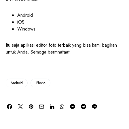
Android
iOS
Windows
Itu saja aplikasi editor foto terbaik yang bisa kami bagikan
untuk Anda. Semoga bermnafaat.
Android
iPhone