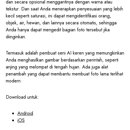
dan secara opsional menggantinya dengan warna atau
tekstur. Dan saat Anda menerapkan penyesuaian yang lebih
kecil seperti saturasi, ini dapat mengidentifikasi orang,
objek, air, hewan, dan lainnya secara otomatis, sehingga
Anda hanya dapat mengedit bagian foto tersebut jika
diinginkan.
Termasuk adalah pembuat seni AI keren yang memungkinkan
Anda menghasilkan gambar berdasarkan perintah, seperti
anjing yang melompat di tengah hujan. Ada juga alat
penambah yang dapat membantu membuat foto lama terlihat
modern.
Download untuk:
Android
iOS