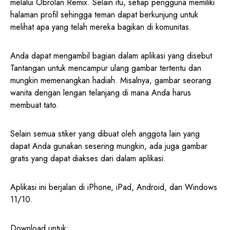
melalui Obrolan Remix. Selain itu, setiap pengguna memiliki
halaman profil sehingga teman dapat berkunjung untuk
melihat apa yang telah mereka bagikan di komunitas.
Anda dapat mengambil bagian dalam aplikasi yang disebut
Tantangan untuk mencampur ulang gambar tertentu dan
mungkin memenangkan hadiah. Misalnya, gambar seorang
wanita dengan lengan telanjang di mana Anda harus
membuat tato.
Selain semua stiker yang dibuat oleh anggota lain yang
dapat Anda gunakan sesering mungkin, ada juga gambar
gratis yang dapat diakses dari dalam aplikasi.
Aplikasi ini berjalan di iPhone, iPad, Android, dan Windows
11/10.
Download untuk: