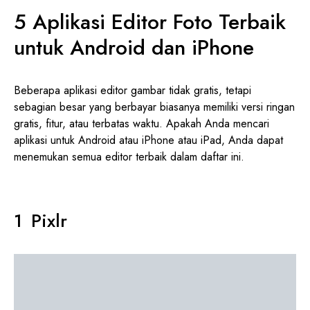
5 Aplikasi Editor Foto Terbaik
untuk Android dan iPhone
Beberapa aplikasi editor gambar tidak gratis, tetapi
sebagian besar yang berbayar biasanya memiliki versi ringan
gratis, fitur, atau terbatas waktu. Apakah Anda mencari
aplikasi untuk Android atau iPhone atau iPad, Anda dapat
menemukan semua editor terbaik dalam daftar ini.
Pixlr