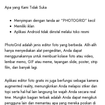
Apa yang Kami Tidak Suka
Menyimpan dengan tanda air “PHOTOGRID” kecil
Memiliki iklan
Aplikasi Android tidak diinstal melalui toko resmi
PhotoGrid adalah jenis editor foto yang berbeda. Alih-alih
hanya menyediakan alat pengeditan, Anda dapat
menggunakannya untuk membuat kolase foto atau video,
lembar memo, GIF atau meme, tayangan slide, poster, strip
film, dan banyak lagi.
Aplikasi editor foto gratis ini juga berfungsi sebagai kamera
augmented reality, memungkinkan Anda melapisi stiker dan
topi serta hal-hal lain langsung ke wajah Anda secara real
time. Mungkin bagian terbaik adalah Anda dapat mengikuti
pengguna lain dan memantau apa yang mereka poskan di