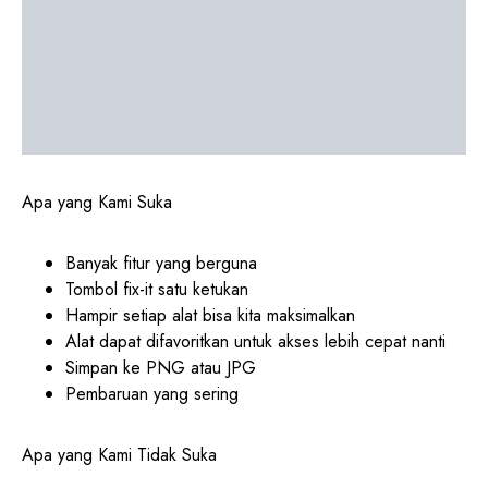
Apa yang Kami Suka
Banyak fitur yang berguna
Tombol fix-it satu ketukan
Hampir setiap alat bisa kita maksimalkan
Alat dapat difavoritkan untuk akses lebih cepat nanti
Simpan ke PNG atau JPG
Pembaruan yang sering
Apa yang Kami Tidak Suka