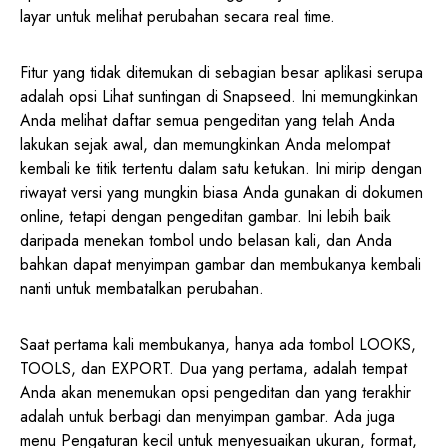
layar untuk melihat perubahan secara real time.
Fitur yang tidak ditemukan di sebagian besar aplikasi serupa
adalah opsi Lihat suntingan di Snapseed. Ini memungkinkan
Anda melihat daftar semua pengeditan yang telah Anda
lakukan sejak awal, dan memungkinkan Anda melompat
kembali ke titik tertentu dalam satu ketukan. Ini mirip dengan
riwayat versi yang mungkin biasa Anda gunakan di dokumen
online, tetapi dengan pengeditan gambar. Ini lebih baik
daripada menekan tombol undo belasan kali, dan Anda
bahkan dapat menyimpan gambar dan membukanya kembali
nanti untuk membatalkan perubahan.
Saat pertama kali membukanya, hanya ada tombol LOOKS,
TOOLS, dan EXPORT. Dua yang pertama, adalah tempat
Anda akan menemukan opsi pengeditan dan yang terakhir
adalah untuk berbagi dan menyimpan gambar. Ada juga
menu Pengaturan kecil untuk menyesuaikan ukuran, format,