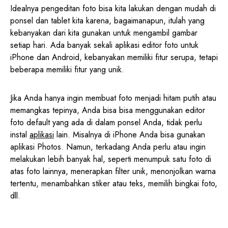
Idealnya pengeditan foto bisa kita lakukan dengan mudah di
ponsel dan tablet kita karena, bagaimanapun, itulah yang
kebanyakan dari kita gunakan untuk mengambil gambar
setiap hari. Ada banyak sekali aplikasi editor foto untuk
iPhone dan Android, kebanyakan memiliki fitur serupa, tetapi
beberapa memiliki fitur yang unik.
Jika Anda hanya ingin membuat foto menjadi hitam putih atau
memangkas tepinya, Anda bisa bisa menggunakan editor
foto default yang ada di dalam ponsel Anda, tidak perlu
instal
aplikasi
lain. Misalnya di iPhone Anda bisa gunakan
aplikasi Photos. Namun, terkadang Anda perlu atau ingin
melakukan lebih banyak hal, seperti menumpuk satu foto di
atas foto lainnya, menerapkan filter unik, menonjolkan warna
tertentu, menambahkan stiker atau teks, memilih bingkai foto,
dll.