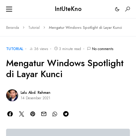
IntUteKno
Beranda
Tutorial
Mengatur Windows Spotlight di Layar Kunci
TUTORIAL
36 views
3 minute read
No comments
Mengatur Windows Spotlight
di Layar Kunci
Lalu Abd. Rahman
14 Desember 2021