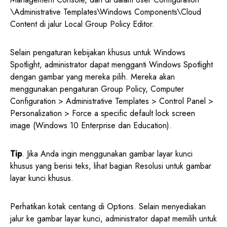
\Administrative Templates\Windows Components\Cloud
Content di jalur Local Group Policy Editor.
Selain pengaturan kebijakan khusus untuk Windows
Spotlight, administrator dapat mengganti Windows Spotlight
dengan gambar yang mereka pilih. Mereka akan
menggunakan pengaturan Group Policy, Computer
Configuration > Administrative Templates > Control Panel >
Personalization > Force a specific default lock screen
image (Windows 10 Enterprise dan Education).
Tip
. Jika Anda ingin menggunakan gambar layar kunci
khusus yang berisi teks, lihat bagian Resolusi untuk gambar
layar kunci khusus.
Perhatikan kotak centang di Options. Selain menyediakan
jalur ke gambar layar kunci, administrator dapat memilih untuk