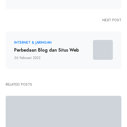
NEXT POST
INTERNET & JARINGAN
Perbedaan Blog dan Situs Web
26 Februari 2022
RELATED POSTS