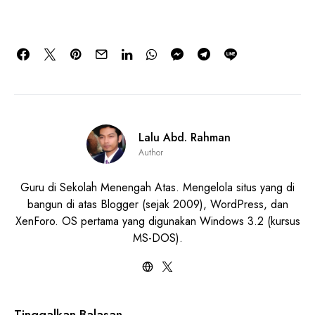
Lalu Abd. Rahman
Author
Guru di Sekolah Menengah Atas. Mengelola situs yang di
bangun di atas Blogger (sejak 2009), WordPress, dan
XenForo. OS pertama yang digunakan Windows 3.2 (kursus
MS-DOS).