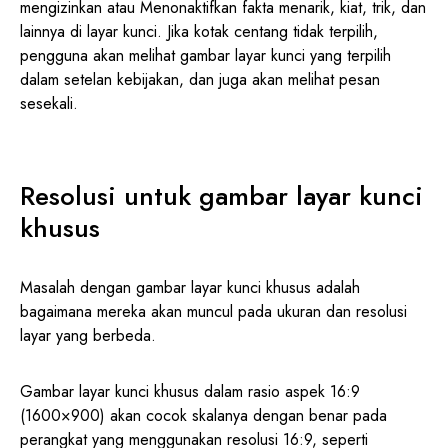
mengizinkan atau Menonaktifkan fakta menarik, kiat, trik, dan
lainnya di layar kunci. Jika kotak centang tidak terpilih,
pengguna akan melihat gambar layar kunci yang terpilih
dalam setelan kebijakan, dan juga akan melihat pesan
sesekali.
Resolusi untuk gambar layar kunci
khusus
Masalah dengan gambar layar kunci khusus adalah
bagaimana mereka akan muncul pada ukuran dan resolusi
layar yang berbeda.
Gambar layar kunci khusus dalam rasio aspek 16:9
(1600×900) akan cocok skalanya dengan benar pada
perangkat yang menggunakan resolusi 16:9, seperti