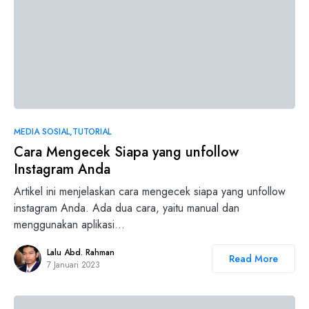
MEDIA SOSIAL
TUTORIAL
Cara Mengecek Siapa yang unfollow
Instagram Anda
Artikel ini menjelaskan cara mengecek siapa yang unfollow
instagram Anda. Ada dua cara, yaitu manual dan
menggunakan aplikasi…
Lalu Abd. Rahman
Read More
7 Januari 2023