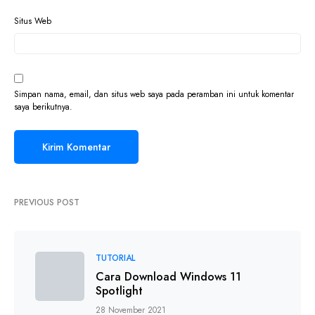
Situs Web
Simpan nama, email, dan situs web saya pada peramban ini untuk komentar
saya berikutnya.
PREVIOUS POST
TUTORIAL
Cara Download Windows 11
Spotlight
28 November 2021