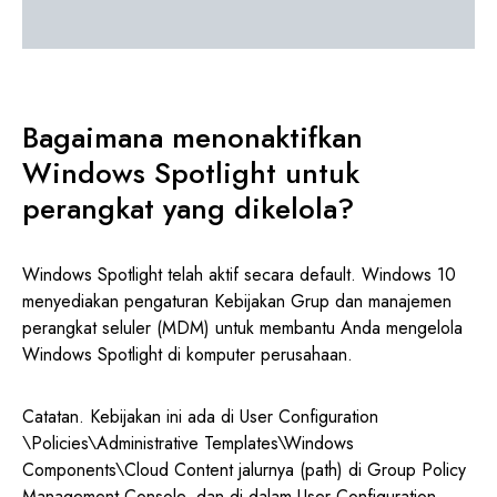
Bagaimana menonaktifkan
Windows Spotlight untuk
perangkat yang dikelola?
Windows Spotlight telah aktif secara default. Windows 10
menyediakan pengaturan Kebijakan Grup dan manajemen
perangkat seluler (MDM) untuk membantu Anda mengelola
Windows Spotlight di komputer perusahaan.
Catatan. Kebijakan ini ada di User Configuration
\Policies\Administrative Templates\Windows
Components\Cloud Content jalurnya (path) di Group Policy
Management Console, dan di dalam User Configuration