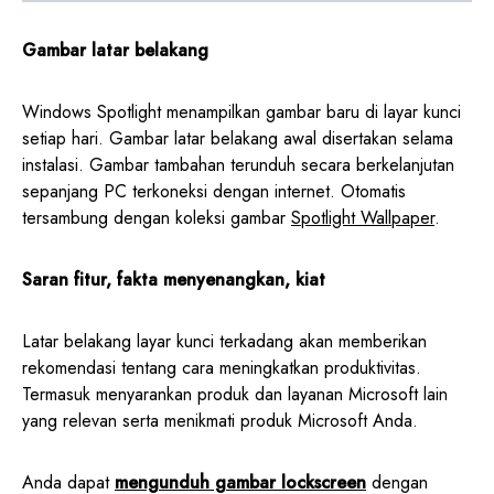
Gambar latar belakang
Windows Spotlight menampilkan gambar baru di layar kunci
setiap hari. Gambar latar belakang awal disertakan selama
instalasi. Gambar tambahan terunduh secara berkelanjutan
sepanjang PC terkoneksi dengan internet. Otomatis
tersambung dengan koleksi gambar
Spotlight Wallpaper
.
Saran fitur, fakta menyenangkan, kiat
Latar belakang layar kunci terkadang akan memberikan
rekomendasi tentang cara meningkatkan produktivitas.
Termasuk menyarankan produk dan layanan Microsoft lain
yang relevan serta menikmati produk Microsoft Anda.
Anda dapat
mengunduh gambar lockscreen
dengan