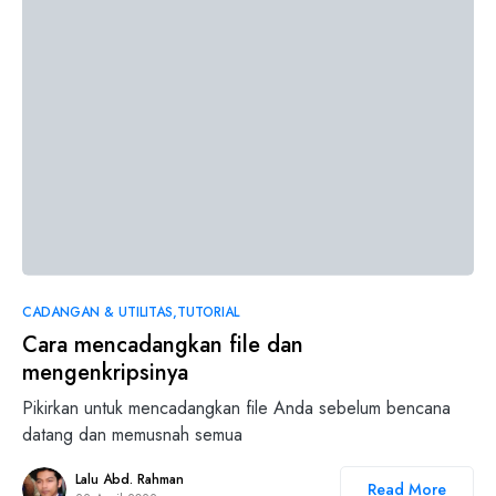
CADANGAN & UTILITAS
TUTORIAL
Cara mencadangkan file dan
mengenkripsinya
Pikirkan untuk mencadangkan file Anda sebelum bencana
datang dan memusnah semua
Lalu Abd. Rahman
Read More