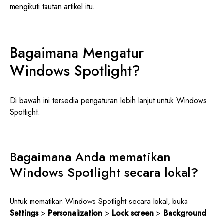
mengikuti tautan artikel itu.
Bagaimana Mengatur
Windows Spotlight?
Di bawah ini tersedia pengaturan lebih lanjut untuk Windows
Spotlight.
Bagaimana Anda mematikan
Windows Spotlight secara lokal?
Untuk mematikan Windows Spotlight secara lokal, buka
Settings
>
Personalization
>
Lock screen
>
Background