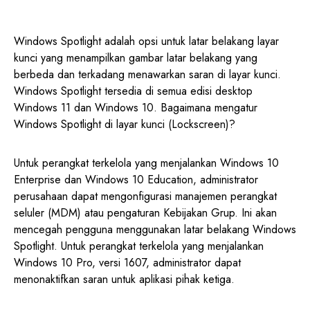
Windows Spotlight adalah opsi untuk latar belakang layar
kunci yang menampilkan gambar latar belakang yang
berbeda dan terkadang menawarkan saran di layar kunci.
Windows Spotlight tersedia di semua edisi desktop
Windows 11 dan Windows 10. Bagaimana mengatur
Windows Spotlight di layar kunci (Lockscreen)?
Untuk perangkat terkelola yang menjalankan Windows 10
Enterprise dan Windows 10 Education, administrator
perusahaan dapat mengonfigurasi manajemen perangkat
seluler (MDM) atau pengaturan Kebijakan Grup. Ini akan
mencegah pengguna menggunakan latar belakang Windows
Spotlight. Untuk perangkat terkelola yang menjalankan
Windows 10 Pro, versi 1607, administrator dapat
menonaktifkan saran untuk aplikasi pihak ketiga.