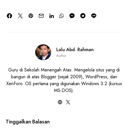
Lalu Abd. Rahman
Author
Guru di Sekolah Menengah Atas. Mengelola situs yang di
bangun di atas Blogger (sejak 2009), WordPress, dan
XenForo. OS pertama yang digunakan Windows 3.2 (kursus
MS-DOS).
Tinggalkan Balasan