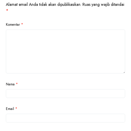
Alamat email Anda tidak akan dipublikasikan.
Ruas yang wajib ditandai
*
Komentar
*
Nama
*
Email
*