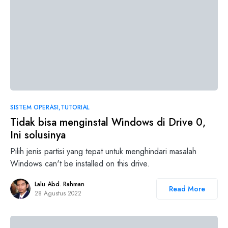
SISTEM OPERASI
TUTORIAL
Tidak bisa menginstal Windows di Drive 0,
Ini solusinya
Pilih jenis partisi yang tepat untuk menghindari masalah
Windows can't be installed on this drive.
Lalu Abd. Rahman
Read More
28 Agustus 2022