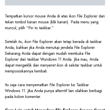
Tempatkan kursor mouse Anda di atas ikon File Explorer dan
tekan tombol kanan mouse (klik kanan). Pada menu yang
muncul, pilih “Pin to taskbar.”
Setelah itu, ikon File Explorer akan tetap berada di taskbar
Anda, bahkan jika Anda menutup jendela File Explorer.
Sekarang Anda dapat dengan mudah membuka File
Explorer dari taskbar Wundows 11 Anda. Jika mau, Anda
dapat mengeklik dan menyeret ikon di sekitar taskbar untuk
memposisikannya kembali.
Itu saja cara menyematkan File Explorer ke Taskbar
Windows 11. Jika Anda punya alterntif lain silahkan berbagi
pada kolom komentar.