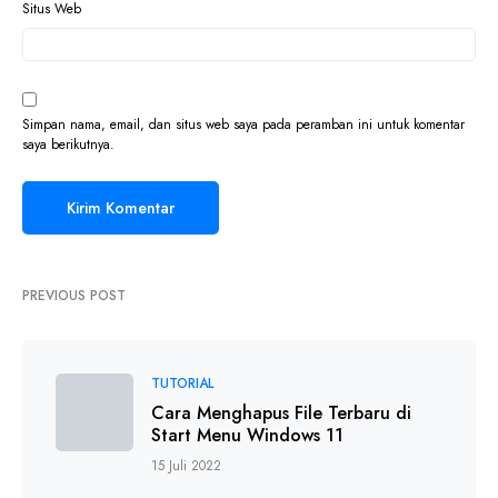
Situs Web
Simpan nama, email, dan situs web saya pada peramban ini untuk komentar
saya berikutnya.
PREVIOUS POST
TUTORIAL
Cara Menghapus File Terbaru di
Start Menu Windows 11
15 Juli 2022