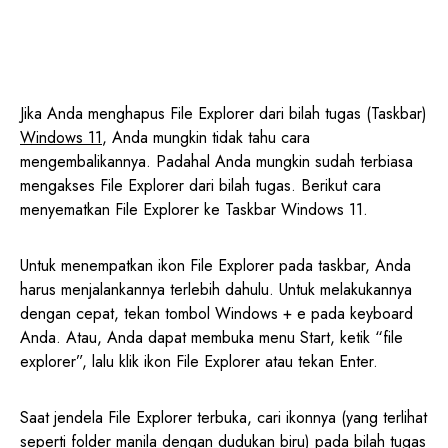
Jika Anda menghapus File Explorer dari bilah tugas (Taskbar)
Windows 11
, Anda mungkin tidak tahu cara
mengembalikannya. Padahal Anda mungkin sudah terbiasa
mengakses File Explorer dari bilah tugas. Berikut cara
menyematkan File Explorer ke Taskbar Windows 11.
Untuk menempatkan ikon File Explorer pada taskbar, Anda
harus menjalankannya terlebih dahulu. Untuk melakukannya
dengan cepat, tekan tombol Windows + e pada keyboard
Anda. Atau, Anda dapat membuka menu Start, ketik “file
explorer”, lalu klik ikon File Explorer atau tekan Enter.
Saat jendela File Explorer terbuka, cari ikonnya (yang terlihat
seperti folder manila dengan dudukan biru) pada bilah tugas