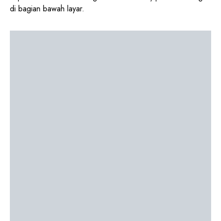
di bagian bawah layar.