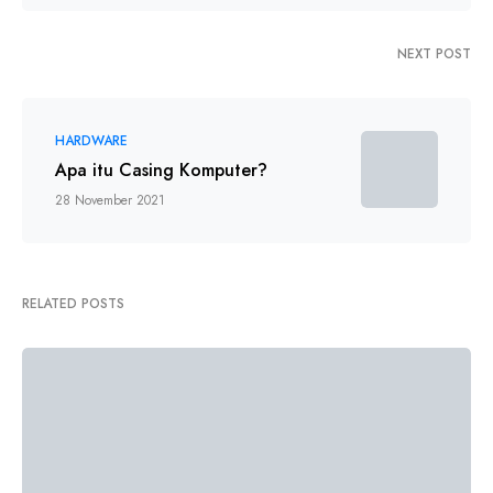
NEXT POST
HARDWARE
Apa itu Casing Komputer?
28 November 2021
RELATED POSTS