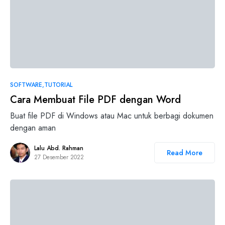
SOFTWARE
TUTORIAL
Cara Membuat File PDF dengan Word
Buat file PDF di Windows atau Mac untuk berbagi dokumen
dengan aman
Lalu Abd. Rahman
Read More
27 Desember 2022