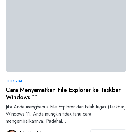
0
TUTORIAL
Cara Menyematkan File Explorer ke Taskbar
Windows 11
Jika Anda menghapus File Explorer dari bilah tugas (Taskbar)
Windows 11, Anda mungkin tidak tahu cara
mengembalikannya. Padahal…