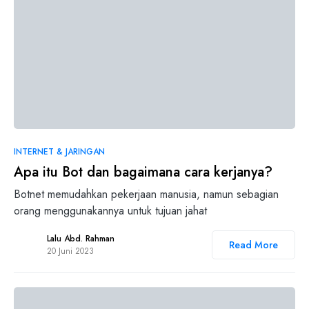
0
INTERNET & JARINGAN
Apa itu Bot dan bagaimana cara kerjanya?
Botnet memudahkan pekerjaan manusia, namun sebagian
orang menggunakannya untuk tujuan jahat
Lalu Abd. Rahman
Read More
20 Juni 2023