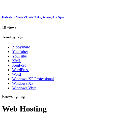
Perbedaan Model Claude Haiku, Sonnet, dan Opus
19 views
Trending
Tags
Zippyshare
YouTuber
YouTube
XML
XenForo
WordPress
Word
Windows XP Professional
Windows XP
Windows Vista
Browsing Tag
Web Hosting