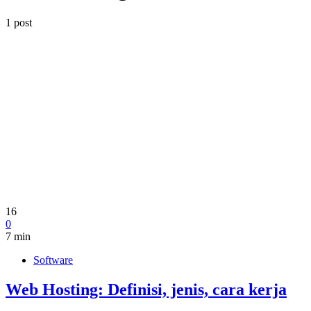
1 post
16
0
7 min
Software
Web Hosting: Definisi, jenis, cara kerja