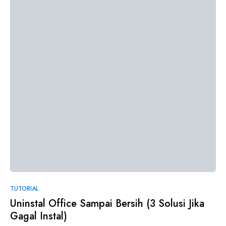
2
TUTORIAL
Uninstal Office Sampai Bersih (3 Solusi Jika
Gagal Instal)