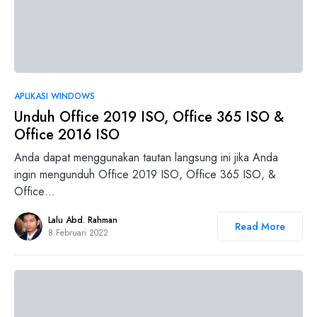
5
APLIKASI WINDOWS
Unduh Office 2019 ISO, Office 365 ISO &
Office 2016 ISO
Anda dapat menggunakan tautan langsung ini jika Anda
ingin mengunduh Office 2019 ISO, Office 365 ISO, &
Office…
Lalu Abd. Rahman
Read More
8 Februari 2022