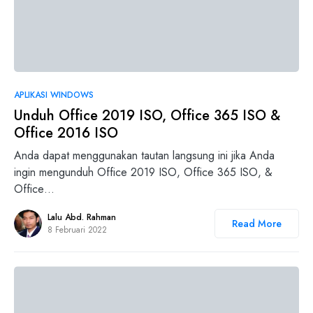
5
APLIKASI WINDOWS
Unduh Office 2019 ISO, Office 365 ISO &
Office 2016 ISO
Anda dapat menggunakan tautan langsung ini jika Anda
ingin mengunduh Office 2019 ISO, Office 365 ISO, &
Office…
Lalu Abd. Rahman
Read More
8 Februari 2022