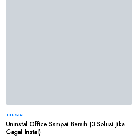
2
TUTORIAL
Uninstal Office Sampai Bersih (3 Solusi Jika
Gagal Instal)