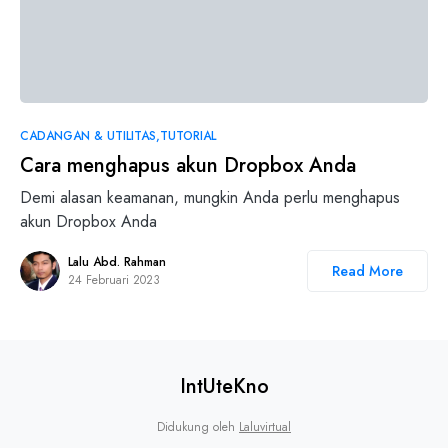
0
CADANGAN & UTILITAS
TUTORIAL
Cara menghapus akun Dropbox Anda
Demi alasan keamanan, mungkin Anda perlu menghapus
akun Dropbox Anda
Lalu Abd. Rahman
Read More
24 Februari 2023
IntUteKno
Didukung oleh
Laluvirtual