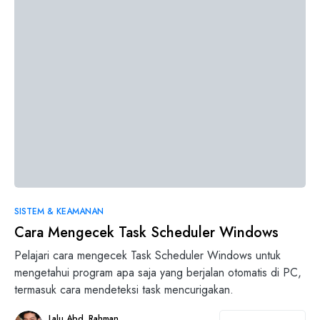
SISTEM & KEAMANAN
Cara Mengecek Task Scheduler Windows
Pelajari cara mengecek Task Scheduler Windows untuk
mengetahui program apa saja yang berjalan otomatis di PC,
termasuk cara mendeteksi task mencurigakan.
Lalu Abd. Rahman