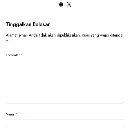
Tinggalkan Balasan
Alamat email Anda tidak akan dipublikasikan.
Ruas yang wajib ditandai
*
Komentar
*
Nama
*