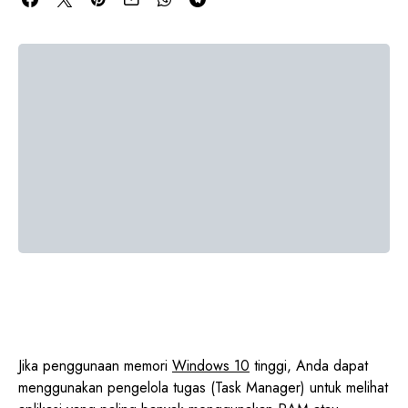
Jika penggunaan memori
Windows 10
tinggi, Anda dapat
menggunakan pengelola tugas (Task Manager) untuk melihat