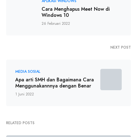
APLIKASI WINDOWS
Cara Menghapus Meet Now di
Windows 10
26 Februari 2022
NEXT POST
MEDIA SOSIAL
Apa arti SMH dan Bagaimana Cara
Menggunakannnya dengan Benar
1 Juni 2022
RELATED POSTS