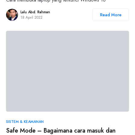
Lalu Abd. Rahman
Read More
18 April 2022
SISTEM & KEAMANAN
Safe Mode – Bagaimana cara masuk dan