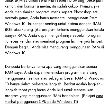
Untuk aktivitas umum sehari-hari seperti browsing, pekerjaan
kantor, dan konsumsi media, itu sudah cukup. Namun, jika
Anda menjalankan program intens seperti Photoshop atau
bermain game, Anda harus memantau penggunaan RAM
Windows 10. Ini sangat penting untuk sistem dengan RAM
8GB atau kurang. Jika program tertentu menggunakan terlalu
banyak RAM, Anda dapat mengakhirinya sebelum program
itu lepas kendali atau membuat program lain menjadi lambat.
Dengan begitu, Anda bisa mengurangi penggunaan RAM di
Windows 10.
Daripada bertanya-tanya apa yang menggunakan semua
RAM saya, Anda dapat menemukan program mana yang
menggunakan semua atau sebagian besar RAM di Windows
10 hanya dalam beberapa langkah. Berikut adalah langkah-
langkah tepat yang harus Anda ikuti untuk menemukan
program yang menggunakan RAM berlebihan. (Pelajari
cara
melihat penggunaan CPU pada Windows 11
).