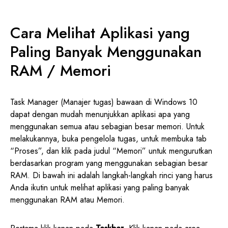
Cara Melihat Aplikasi yang
Paling Banyak Menggunakan
RAM / Memori
Task Manager (Manajer tugas) bawaan di Windows 10
dapat dengan mudah menunjukkan aplikasi apa yang
menggunakan semua atau sebagian besar memori. Untuk
melakukannya, buka pengelola tugas, untuk membuka tab
“Proses”, dan klik pada judul “Memori” untuk mengurutkan
berdasarkan program yang menggunakan sebagian besar
RAM. Di bawah ini adalah langkah-langkah rinci yang harus
Anda ikutin untuk melihat aplikasi yang paling banyak
menggunakan RAM atau Memori.