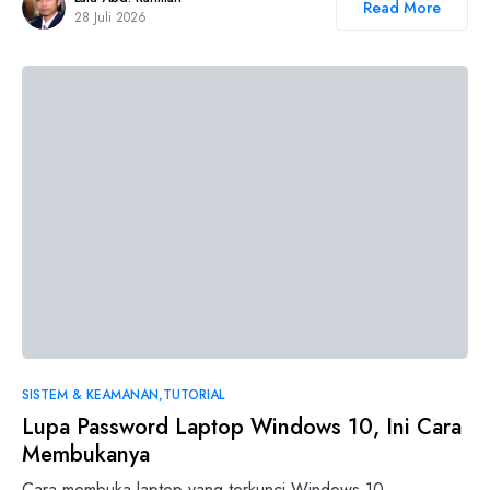
Read More
28 Juli 2026
SISTEM & KEAMANAN
TUTORIAL
Lupa Password Laptop Windows 10, Ini Cara
Membukanya
Cara membuka laptop yang terkunci Windows 10