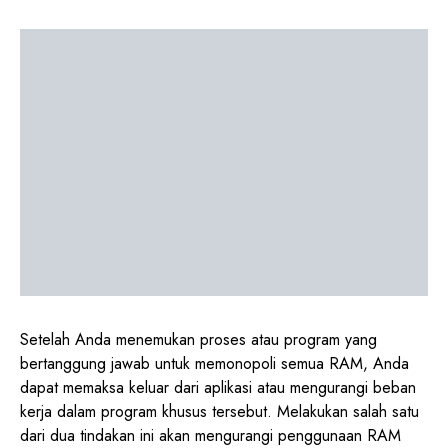
Setelah Anda menemukan proses atau program yang
bertanggung jawab untuk memonopoli semua RAM, Anda
dapat memaksa keluar dari aplikasi atau mengurangi beban
kerja dalam program khusus tersebut. Melakukan salah satu
dari dua tindakan ini akan mengurangi penggunaan RAM