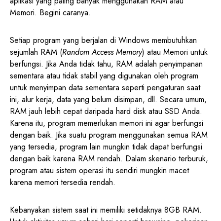
aplikasi yang paling banyak menggunakan RAM atau
Memori. Begini caranya.
Setiap program yang berjalan di Windows membutuhkan
sejumlah RAM (
Random Access Memory
) atau Memori untuk
berfungsi. Jika Anda tidak tahu, RAM adalah penyimpanan
sementara atau tidak stabil yang digunakan oleh program
untuk menyimpan data sementara seperti pengaturan saat
ini, alur kerja, data yang belum disimpan, dll. Secara umum,
RAM jauh lebih cepat daripada hard disk atau SSD Anda.
Karena itu, program memerlukan memori ini agar berfungsi
dengan baik. Jika suatu program menggunakan semua RAM
yang tersedia, program lain mungkin tidak dapat berfungsi
dengan baik karena RAM rendah. Dalam skenario terburuk,
program atau sistem operasi itu sendiri mungkin macet
karena memori tersedia rendah.
Kebanyakan sistem saat ini memiliki setidaknya 8GB RAM.