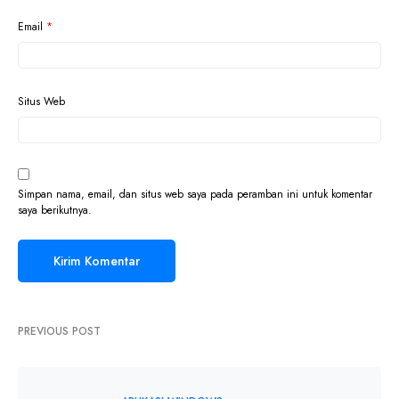
Email
*
Situs Web
Simpan nama, email, dan situs web saya pada peramban ini untuk komentar
saya berikutnya.
PREVIOUS POST