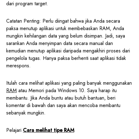
dari program target.
Catatan Penting: Perlu diingat bahwa jika Anda secara
paksa menutup aplikasi untuk membebaskan RAM, Anda
mungkin kehilangan data yang belum disimpan. Jadi, saya
sarankan Anda menyimpan data secara manual dan
kemudian menutup aplikasi daripada mengakhiri proses dari
pengelola tugas. Hanya paksa berhenti saat aplikasi tidak
merespons.
Itulah cara melihat aplikasi yang paling banyak menggunakan
RAM
atau Memori pada Windows 10. Saya harap itu
membantu. Jika Anda buntu atau butuh bantuan, beri
komentar di bawah dan saya akan mencoba membantu
sebanyak mungkin.
Pelajari
Cara melihat tipe RAM