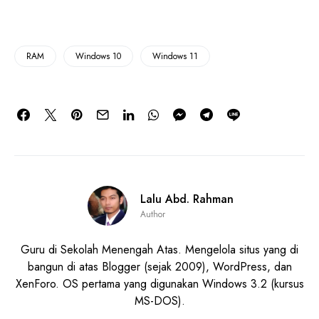
RAM
Windows 10
Windows 11
Lalu Abd. Rahman
Author
Guru di Sekolah Menengah Atas. Mengelola situs yang di
bangun di atas Blogger (sejak 2009), WordPress, dan
XenForo. OS pertama yang digunakan Windows 3.2 (kursus
MS-DOS).