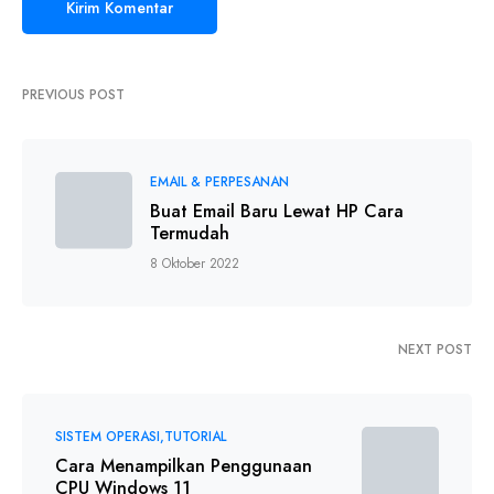
PREVIOUS POST
EMAIL & PERPESANAN
Buat Email Baru Lewat HP Cara
Termudah
8 Oktober 2022
NEXT POST
SISTEM OPERASI
TUTORIAL
Cara Menampilkan Penggunaan
CPU Windows 11