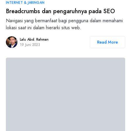
INTERNET & JARINGAN
Breadcrumbs dan pengaruhnya pada SEO
Navigasi yang bermanfaat bagi pengguna dalam memahami
lokasi saat ini dalam hierarki situs web.
Lalu Abd. Rahman
Read More
19 Juni 2023