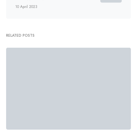
10 April 2023
RELATED POSTS