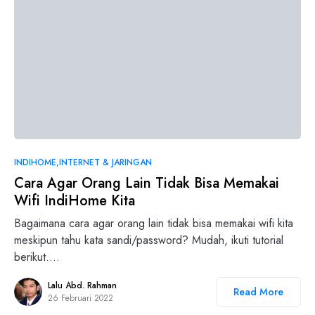
INDIHOME
INTERNET & JARINGAN
Cara Agar Orang Lain Tidak Bisa Memakai
Wifi IndiHome Kita
Bagaimana cara agar orang lain tidak bisa memakai wifi kita
meskipun tahu kata sandi/password? Mudah, ikuti tutorial
berikut.…
Lalu Abd. Rahman
Read More
26 Februari 2022