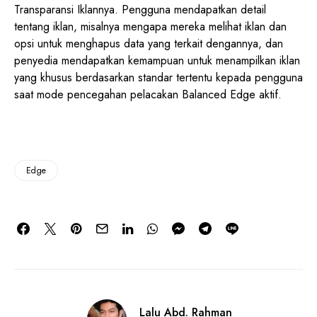
Transparansi Iklannya. Pengguna mendapatkan detail
tentang iklan, misalnya mengapa mereka melihat iklan dan
opsi untuk menghapus data yang terkait dengannya, dan
penyedia mendapatkan kemampuan untuk menampilkan iklan
yang khusus berdasarkan standar tertentu kepada pengguna
saat mode pencegahan pelacakan Balanced Edge aktif.
Edge
Lalu Abd. Rahman