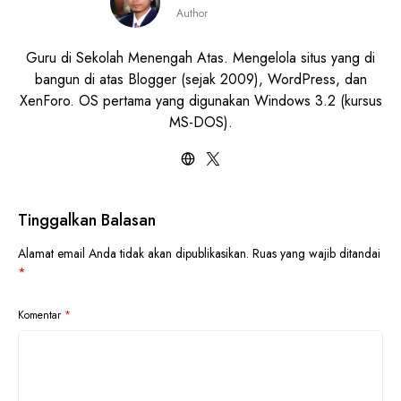
Author
Guru di Sekolah Menengah Atas. Mengelola situs yang di
bangun di atas Blogger (sejak 2009), WordPress, dan
XenForo. OS pertama yang digunakan Windows 3.2 (kursus
MS-DOS).
Tinggalkan Balasan
Alamat email Anda tidak akan dipublikasikan.
Ruas yang wajib ditandai
*
Komentar
*