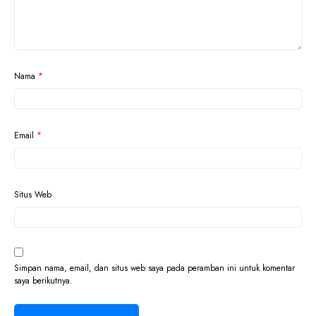
Nama
*
Email
*
Situs Web
Simpan nama, email, dan situs web saya pada peramban ini untuk komentar
saya berikutnya.