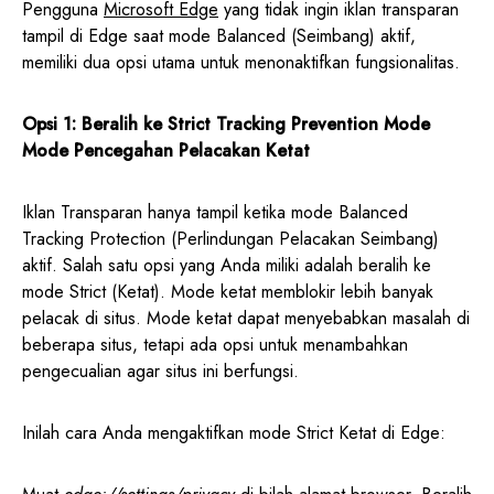
Pengguna
Microsoft Edge
yang tidak ingin iklan transparan
tampil di Edge saat mode Balanced (Seimbang) aktif,
memiliki dua opsi utama untuk menonaktifkan fungsionalitas.
Opsi 1: Beralih ke Strict Tracking Prevention Mode
Mode Pencegahan Pelacakan Ketat
Iklan Transparan hanya tampil ketika mode Balanced
Tracking Protection (Perlindungan Pelacakan Seimbang)
aktif. Salah satu opsi yang Anda miliki adalah beralih ke
mode Strict (Ketat). Mode ketat memblokir lebih banyak
pelacak di situs. Mode ketat dapat menyebabkan masalah di
beberapa situs, tetapi ada opsi untuk menambahkan
pengecualian agar situs ini berfungsi.
Inilah cara Anda mengaktifkan mode Strict Ketat di Edge: