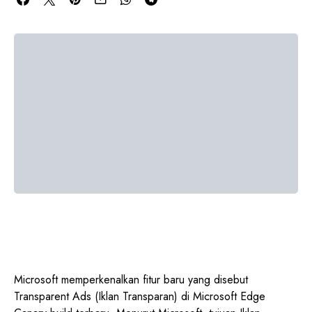
Microsoft memperkenalkan fitur baru yang disebut
Transparent Ads (Iklan Transparan) di Microsoft Edge