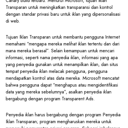
Canary build terbaru. Menurut Microsoft, tujuan Iklan
Transparan untuk meningkatkan transparansi dan kontrol
dengan standar privasi baru untuk iklan yang dipersonalisasi
di web.
Tujuan Iklan Transparan untuk membantu pengguna Internet
memahami “mengapa mereka melihat iklan tertentu dan dari
mana mereka berasal”. Selain kemampuan untuk mencari
informasi, seperti nama penyedia iklan, informasi yang apa
yang penyedia gunakan untuk menampilkan iklan, dan situs
tempat penyedia iklan melacak pengguna, pengguna
mendapatkan kontrol atas data mereka. Microsoft mencatat
bahwa pengguna dapat “menghapus atau mengidentifikasi
data yang mereka sebelumnya”, asalkan penyedia iklan
bergabung dengan program Transparent Ads.
Penyedia iklan harus bergabung dengan program Penyedia
Iklan Transparan; program mengharuskan mereka untuk