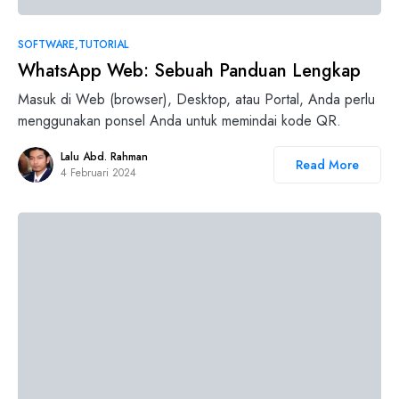
SOFTWARE
TUTORIAL
WhatsApp Web: Sebuah Panduan Lengkap
Masuk di Web (browser), Desktop, atau Portal, Anda perlu
menggunakan ponsel Anda untuk memindai kode QR.
Lalu Abd. Rahman
Read More
4 Februari 2024