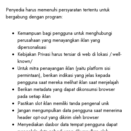
Penyedia harus memenuhi persyaratan tertentu untuk
bergabung dengan program:
Kemampuan bagi pengguna untuk menghubungi
perusahaan yang menayangkan iklan yang
dipersonalisasi
Kebijakan Privasi harus tersiar di web di lokasi /.well-
known/
Untuk mitra penayangan iklan (yaitu platform sisi
permintaan), berikan indikasi yang jelas kepada
pengguna saat mereka melihat iklan saat menjelajah
Berikan metadata yang dapat dikonsumsi browser
pada setiap iklan
Pastikan slot iklan memiliki tanda pengenal unik
Jangan mengumpulkan data pengguna saat menerima
header opt-out yang dikirim oleh browser
Menyediakan dasbor data tempat pengguna dapat