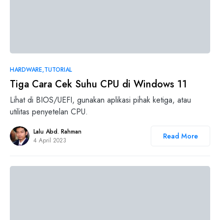
0
HARDWARE
TUTORIAL
Tiga Cara Cek Suhu CPU di Windows 11
Lihat di BIOS/UEFI, gunakan aplikasi pihak ketiga, atau
utilitas penyetelan CPU.
Lalu Abd. Rahman
Read More
4 April 2023