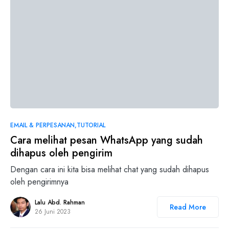
0
EMAIL & PERPESANAN
TUTORIAL
Cara melihat pesan WhatsApp yang sudah
dihapus oleh pengirim
Dengan cara ini kita bisa melihat chat yang sudah dihapus
oleh pengirimnya
Lalu Abd. Rahman
Read More
26 Juni 2023