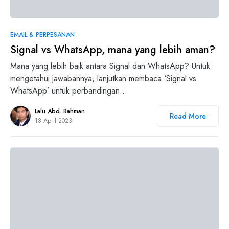
0
EMAIL & PERPESANAN
Signal vs WhatsApp, mana yang lebih aman?
Mana yang lebih baik antara Signal dan WhatsApp? Untuk
mengetahui jawabannya, lanjutkan membaca ‘Signal vs
WhatsApp’ untuk perbandingan…
Lalu Abd. Rahman
Read More
18 April 2023