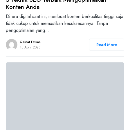
Konten Anda
Di era digital saat ini, membuat konten berkualitas tinggi saja
tidak cukup untuk memastikan kesuksesannya. Tanpa
pengoptimalan yang…
Qainat Fatima
Read More
15 April 2023