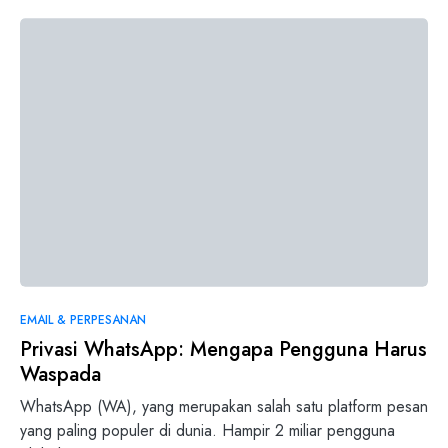
0
EMAIL & PERPESANAN
Privasi WhatsApp: Mengapa Pengguna Harus
Waspada
WhatsApp (WA), yang merupakan salah satu platform pesan
yang paling populer di dunia. Hampir 2 miliar pengguna