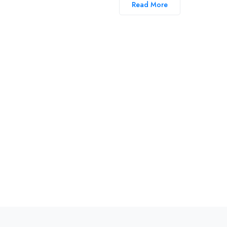
Read More