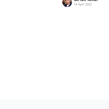
Lalu Abd. Rahman
14 April 2022