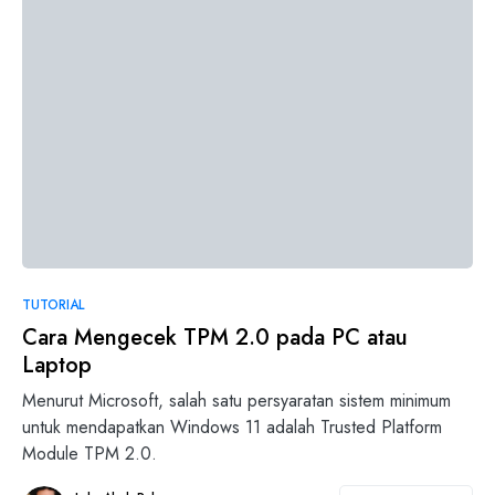
1
TUTORIAL
Cara Mengecek TPM 2.0 pada PC atau
Laptop
Menurut Microsoft, salah satu persyaratan sistem minimum
untuk mendapatkan Windows 11 adalah Trusted Platform
Module TPM 2.0.