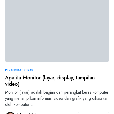
0
PERANGKAT KERAS
Apa itu Monitor (layar, display, tampilan
video)
Monitor (layar) adalah bagian dari perangkat keras komputer
yang menampilkan informasi video dan grafik yang dihasilkan
oleh komputer…