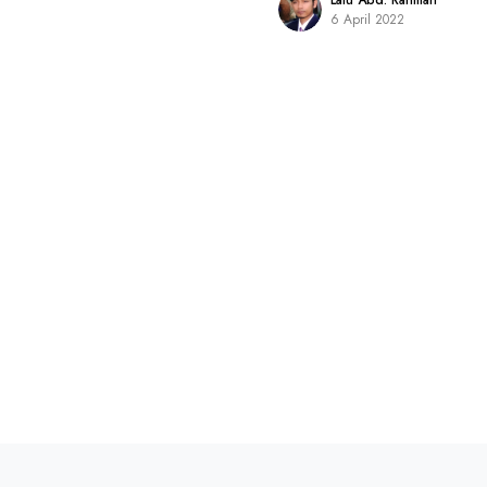
Lalu Abd. Rahman
6 April 2022