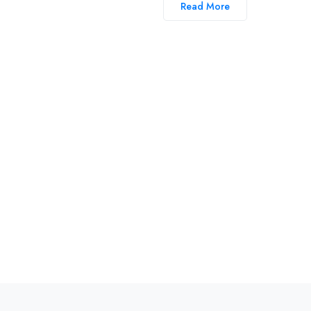
Read More