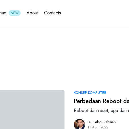
rum
About
Contacts
NEW
KONSEP KOMPUTER
Perbedaan Reboot da
Reboot dan reset, apa dan
Lalu Abd. Rahman
11 April 2022