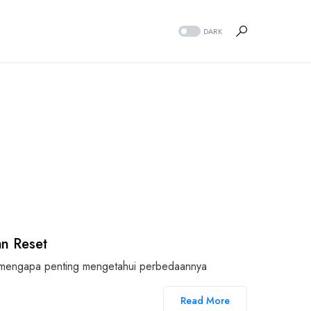
DARK
n Reset
 mengapa penting mengetahui perbedaannya
Read More