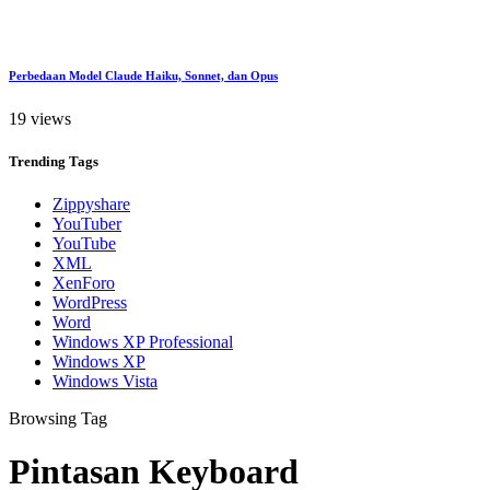
Perbedaan Model Claude Haiku, Sonnet, dan Opus
19 views
Trending
Tags
Zippyshare
YouTuber
YouTube
XML
XenForo
WordPress
Word
Windows XP Professional
Windows XP
Windows Vista
Browsing Tag
Pintasan Keyboard