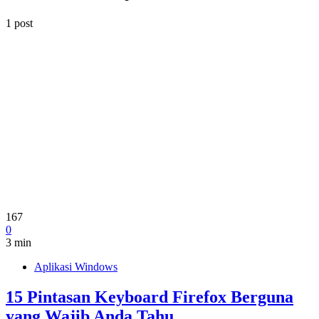
1 post
167
0
3 min
Aplikasi Windows
15 Pintasan Keyboard Firefox Berguna
yang Wajib Anda Tahu