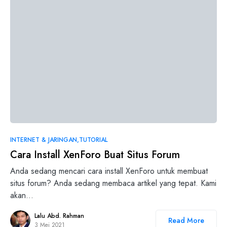
0
INTERNET & JARINGAN
TUTORIAL
Cara Install XenForo Buat Situs Forum
Anda sedang mencari cara install XenForo untuk membuat
situs forum? Anda sedang membaca artikel yang tepat. Kami
akan…
Lalu Abd. Rahman
Read More
3 Mei 2021