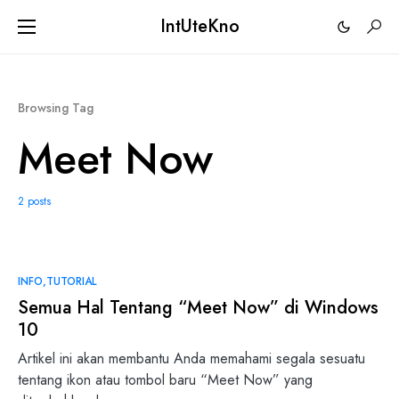
IntUteKno
Browsing Tag
Meet Now
2 posts
0
INFO
TUTORIAL
Semua Hal Tentang “Meet Now” di Windows
10
Artikel ini akan membantu Anda memahami segala sesuatu
tentang ikon atau tombol baru “Meet Now” yang