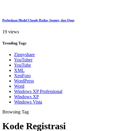
Perbedaan Model Claude Haiku, Sonnet, dan Opus
19 views
Trending
Tags
Zippyshare
YouTuber
YouTube
XML
XenForo
WordPress
Word
Windows XP Professional
Windows XP
Windows Vista
Browsing Tag
Kode Registrasi