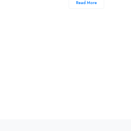
Read More