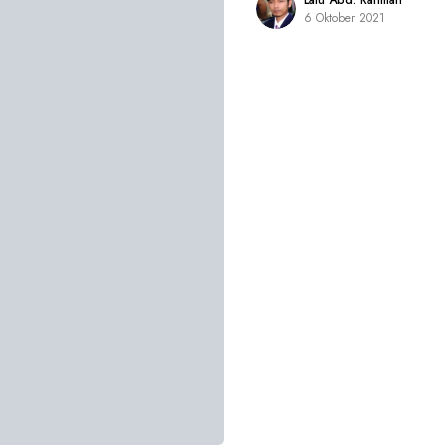
Lalu Abd. Rahman
6 Oktober 2021