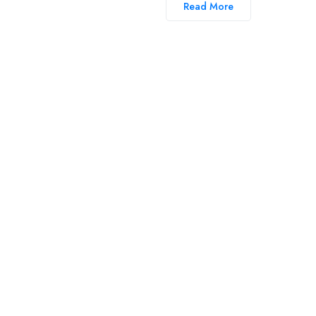
Read More