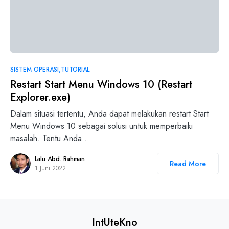
0
SISTEM OPERASI
TUTORIAL
Restart Start Menu Windows 10 (Restart
Explorer.exe)
Dalam situasi tertentu, Anda dapat melakukan restart Start
Menu Windows 10 sebagai solusi untuk memperbaiki
masalah. Tentu Anda…
Lalu Abd. Rahman
Read More
1 Juni 2022
IntUteKno