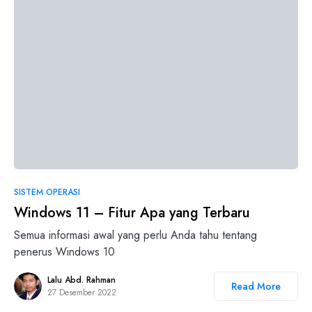
0
SISTEM OPERASI
Windows 11 – Fitur Apa yang Terbaru
Semua informasi awal yang perlu Anda tahu tentang
penerus Windows 10
Lalu Abd. Rahman
Read More
27 Desember 2022