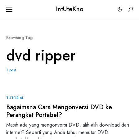
IntUteKno
Browsing Tag
dvd ripper
1 post
0
TUTORIAL
Bagaimana Cara Mengonversi DVD ke
Perangkat Portabel?
Masih ada yang mengonversi DVD, alih-alih download dari
internet? Seperti yang Anda tahu, memutar DVD