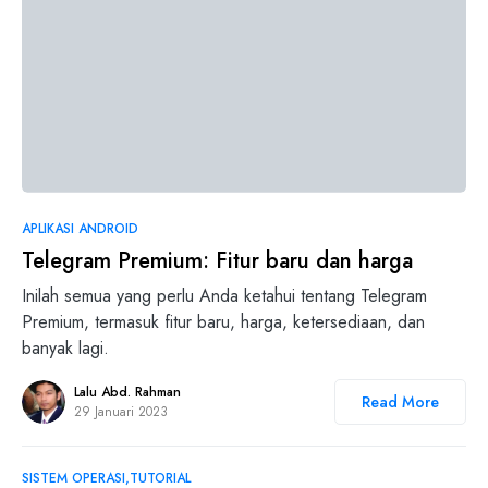
2
APLIKASI ANDROID
Telegram Premium: Fitur baru dan harga
Inilah semua yang perlu Anda ketahui tentang Telegram
Premium, termasuk fitur baru, harga, ketersediaan, dan
banyak lagi.
Lalu Abd. Rahman
Read More
29 Januari 2023
SISTEM OPERASI
TUTORIAL