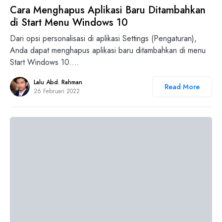
Cara Menghapus Aplikasi Baru Ditambahkan
di Start Menu Windows 10
Dari opsi personalisasi di aplikasi Settings (Pengaturan),
Anda dapat menghapus aplikasi baru ditambahkan di menu
Start Windows 10.…
Lalu Abd. Rahman
Read More
26 Februari 2022