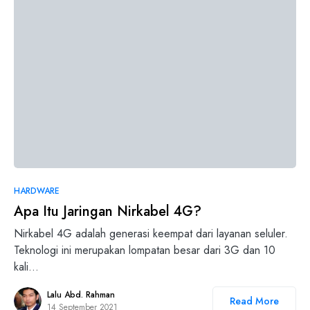
0
HARDWARE
Apa Itu Jaringan Nirkabel 4G?
Nirkabel 4G adalah generasi keempat dari layanan seluler.
Teknologi ini merupakan lompatan besar dari 3G dan 10
kali…
Lalu Abd. Rahman
Read More
14 September 2021