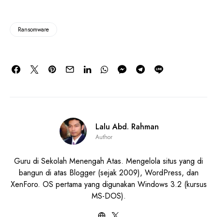
Ransomware
Lalu Abd. Rahman
Author
Guru di Sekolah Menengah Atas. Mengelola situs yang di
bangun di atas Blogger (sejak 2009), WordPress, dan
XenForo. OS pertama yang digunakan Windows 3.2 (kursus
MS-DOS).