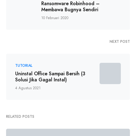
Ransomware Robinhood –
Membawa Bugnya Sendiri
10 Februari 2020
NEXT POST
TUTORIAL
Uninstal Office Sampai Bersih (3
Solusi Jika Gagal Instal)
4 Agustus 2021
RELATED POSTS