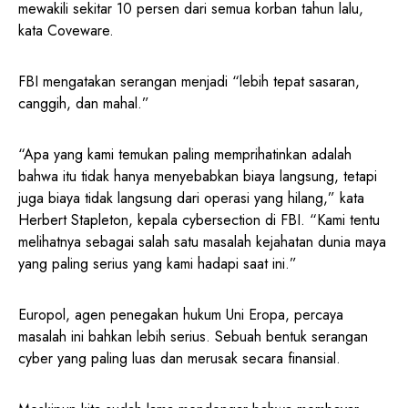
mewakili sekitar 10 persen dari semua korban tahun lalu,
kata Coveware.
FBI mengatakan serangan menjadi “lebih tepat sasaran,
canggih, dan mahal.”
“Apa yang kami temukan paling memprihatinkan adalah
bahwa itu tidak hanya menyebabkan biaya langsung, tetapi
juga biaya tidak langsung dari operasi yang hilang,” kata
Herbert Stapleton, kepala cybersection di FBI. “Kami tentu
melihatnya sebagai salah satu masalah kejahatan dunia maya
yang paling serius yang kami hadapi saat ini.”
Europol, agen penegakan hukum Uni Eropa, percaya
masalah ini bahkan lebih serius. Sebuah bentuk serangan
cyber yang paling luas dan merusak secara finansial.