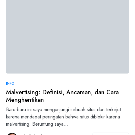
INFO
Malvertising: Definisi, Ancaman, dan Cara
Menghentikan
Baru-baru ini saya mengunjungi sebuah situs dan terkejut
karena mendapat peringatan bahwa situs diblokir karena
malvertising. Beruntung saya…