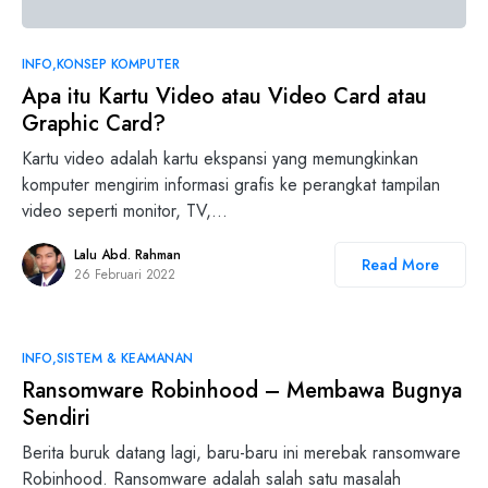
INFO
KONSEP KOMPUTER
Apa itu Kartu Video atau Video Card atau
Graphic Card?
Kartu video adalah kartu ekspansi yang memungkinkan
komputer mengirim informasi grafis ke perangkat tampilan
video seperti monitor, TV,…
Lalu Abd. Rahman
Read More
26 Februari 2022
INFO
SISTEM & KEAMANAN
Ransomware Robinhood – Membawa Bugnya
Sendiri
Berita buruk datang lagi, baru-baru ini merebak ransomware
Robinhood. Ransomware adalah salah satu masalah