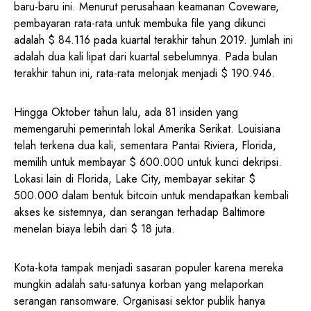
baru-baru ini. Menurut perusahaan keamanan Coveware,
pembayaran rata-rata untuk membuka file yang dikunci
adalah $ 84.116 pada kuartal terakhir tahun 2019. Jumlah ini
adalah dua kali lipat dari kuartal sebelumnya. Pada bulan
terakhir tahun ini, rata-rata melonjak menjadi $ 190.946.
Hingga Oktober tahun lalu, ada 81 insiden yang
memengaruhi pemerintah lokal Amerika Serikat. Louisiana
telah terkena dua kali, sementara Pantai Riviera, Florida,
memilih untuk membayar $ 600.000 untuk kunci dekripsi.
Lokasi lain di Florida, Lake City, membayar sekitar $
500.000 dalam bentuk bitcoin untuk mendapatkan kembali
akses ke sistemnya, dan serangan terhadap Baltimore
menelan biaya lebih dari $ 18 juta.
Kota-kota tampak menjadi sasaran populer karena mereka
mungkin adalah satu-satunya korban yang melaporkan
serangan ransomware. Organisasi sektor publik hanya