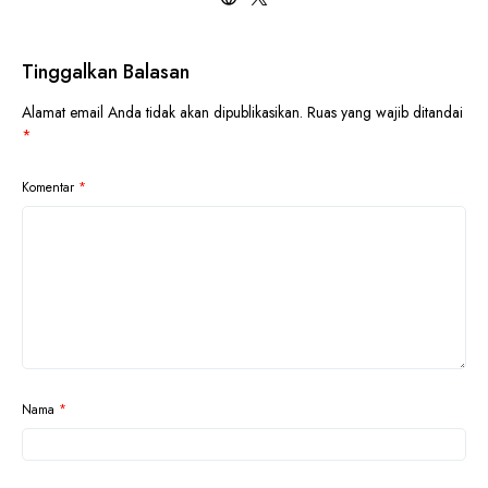
Tinggalkan Balasan
Alamat email Anda tidak akan dipublikasikan.
Ruas yang wajib ditandai
*
Komentar
*
Nama
*