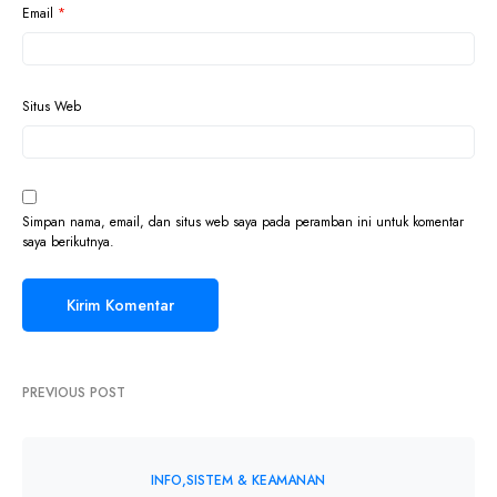
Email
*
Situs Web
Simpan nama, email, dan situs web saya pada peramban ini untuk komentar
saya berikutnya.
PREVIOUS POST
INFO
SISTEM & KEAMANAN