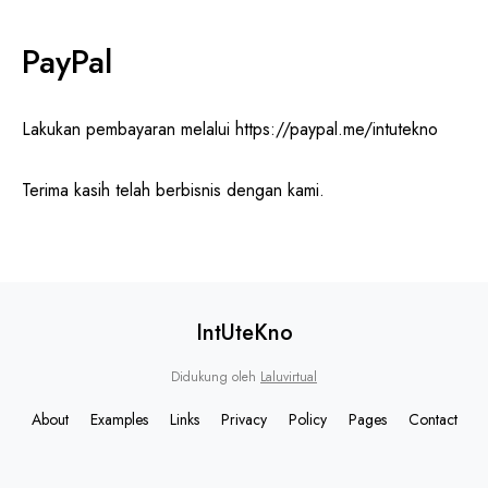
PayPal
Lakukan pembayaran melalui https://paypal.me/intutekno
Terima kasih telah berbisnis dengan kami.
IntUteKno
Didukung oleh
Laluvirtual
About
Examples
Links
Privacy
Policy
Pages
Contact