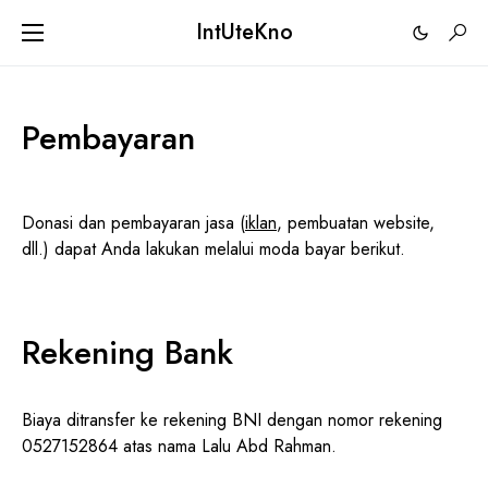
IntUteKno
Pembayaran
Donasi dan pembayaran jasa (
iklan
, pembuatan website,
dll.) dapat Anda lakukan melalui moda bayar berikut.
Rekening Bank
Biaya ditransfer ke rekening BNI dengan nomor rekening
0527152864 atas nama Lalu Abd Rahman.