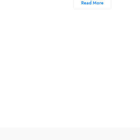
Read More