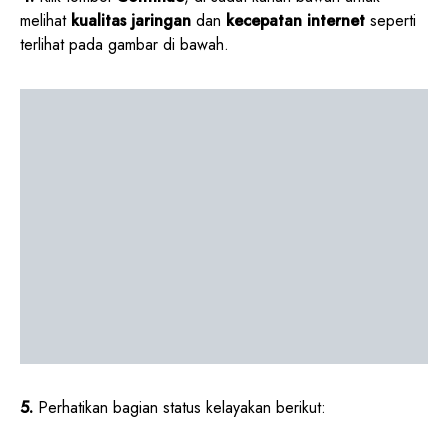
melihat
kualitas jaringan
dan
kecepatan internet
seperti
terlihat pada gambar di bawah.
5.
Perhatikan bagian status kelayakan berikut: