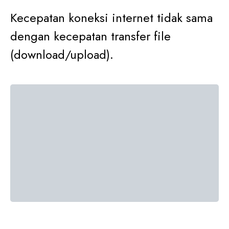
Kecepatan koneksi internet tidak sama
dengan kecepatan transfer file
(download/upload).