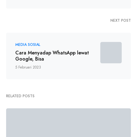
NEXT POST
MEDIA SOSIAL
Cara Menyadap WhatsApp lewat
Google, Bisa
5 Februari 2023
RELATED POSTS