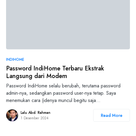
INDIHOME
Password IndiHome Terbaru Ekstrak
Langsung dari Modem
Password IndiHome selalu berubah, terutama password
admin-nya, sedangkan password user-nya tetap. Saya
menemukan cara (idenya muncul begitu saja…
Lalu Abd. Rahman
Read More
1 Desember 2024