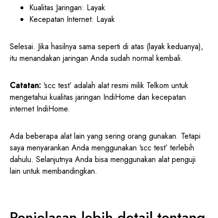
Kualitas Jaringan: Layak
Kecepatan Internet: Layak
Selesai. Jika hasilnya sama seperti di atas (layak keduanya),
itu menandakan jaringan Anda sudah normal kembali.
Catatan:
‘scc test’ adalah alat resmi milik Telkom untuk
mengetahui kualitas jaringan IndiHome dan kecepatan
internet IndiHome.
Ada beberapa alat lain yang sering orang gunakan. Tetapi
saya menyarankan Anda menggunakan ‘scc test’ terlebih
dahulu. Selanjutnya Anda bisa menggunakan alat penguji
lain untuk membandingkan.
Penjelasan lebih detail tentang