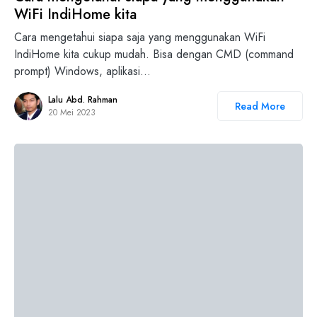
WiFi IndiHome kita
Cara mengetahui siapa saja yang menggunakan WiFi
IndiHome kita cukup mudah. Bisa dengan CMD (command
prompt) Windows, aplikasi…
Lalu Abd. Rahman
Read More
20 Mei 2023