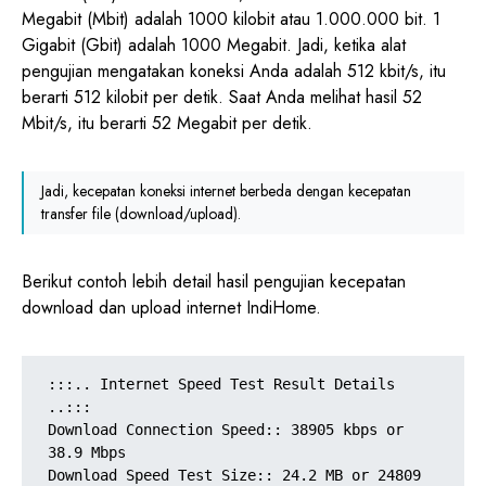
Megabit (Mbit) adalah 1000 kilobit atau 1.000.000 bit. 1
Gigabit (Gbit) adalah 1000 Megabit. Jadi, ketika alat
pengujian mengatakan koneksi Anda adalah 512 kbit/s, itu
berarti 512 kilobit per detik. Saat Anda melihat hasil 52
Mbit/s, itu berarti 52 Megabit per detik.
Jadi, kecepatan koneksi internet berbeda dengan kecepatan
transfer file (download/upload).
Berikut contoh lebih detail hasil pengujian kecepatan
download dan upload internet IndiHome.
:::.. Internet Speed Test Result Details 
..:::

Download Connection Speed:: 38905 kbps or 
38.9 Mbps 

Download Speed Test Size:: 24.2 MB or 24809 