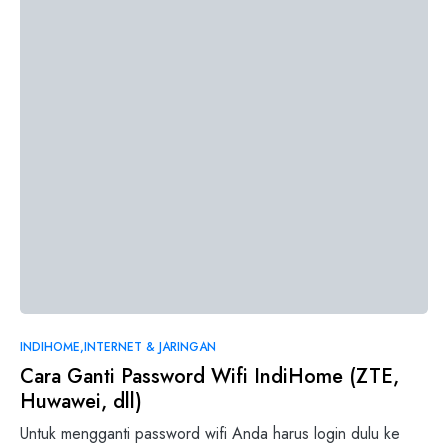
2
INDIHOME
INTERNET & JARINGAN
Cara Ganti Password Wifi IndiHome (ZTE,
Huwawei, dll)
Untuk mengganti password wifi Anda harus login dulu ke