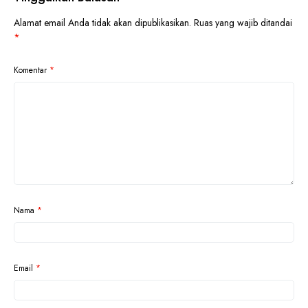
Alamat email Anda tidak akan dipublikasikan.
Ruas yang wajib ditandai
*
Komentar
*
Nama
*
Email
*