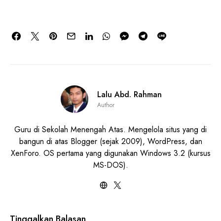
Lalu Abd. Rahman
Author
Guru di Sekolah Menengah Atas. Mengelola situs yang di
bangun di atas Blogger (sejak 2009), WordPress, dan
XenForo. OS pertama yang digunakan Windows 3.2 (kursus
MS-DOS).
Tinggalkan Balasan