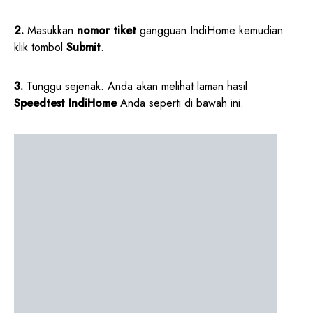
2.
Masukkan
nomor tiket
gangguan IndiHome kemudian
klik tombol
Submit
.
3.
Tunggu sejenak. Anda akan melihat laman hasil
Speedtest IndiHome
Anda seperti di bawah ini.