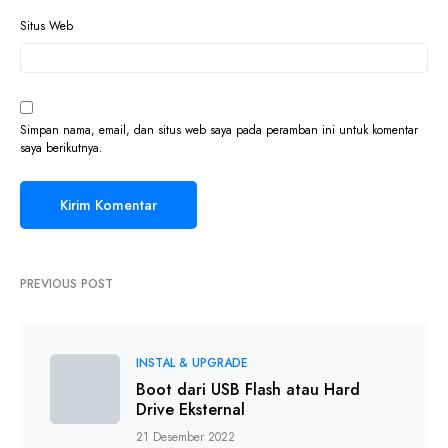
Situs Web
Simpan nama, email, dan situs web saya pada peramban ini untuk komentar
saya berikutnya.
PREVIOUS POST
INSTAL & UPGRADE
Boot dari USB Flash atau Hard
Drive Eksternal
21 Desember 2022