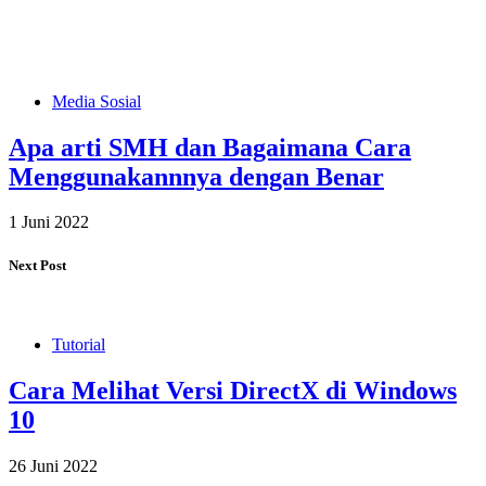
Media Sosial
Apa arti SMH dan Bagaimana Cara
Menggunakannnya dengan Benar
1 Juni 2022
Next Post
Tutorial
Cara Melihat Versi DirectX di Windows
10
26 Juni 2022