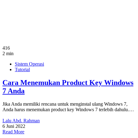
416
2 min
Sistem Operasi
Tutorial
Cara Menemukan Product Key Windows
7 Anda
Jika Anda memiliki rencana untuk menginstal ulang Windows 7,
Anda harus menemukan product key Windows 7 terlebih dahulu.…
Lalu Abd. Rahman
6 Juni 2022
Read More