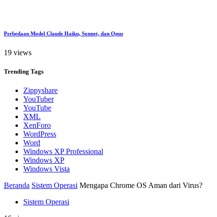
Perbedaan Model Claude Haiku, Sonnet, dan Opus
19 views
Trending
Tags
Zippyshare
YouTuber
YouTube
XML
XenForo
WordPress
Word
Windows XP Professional
Windows XP
Windows Vista
Beranda
Sistem Operasi
Mengapa Chrome OS Aman dari Virus?
Sistem Operasi