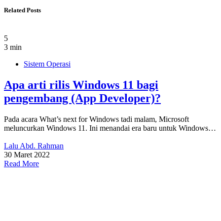
Related Posts
5
3 min
Sistem Operasi
Apa arti rilis Windows 11 bagi
pengembang (App Developer)?
Pada acara What’s next for Windows tadi malam, Microsoft
meluncurkan Windows 11. Ini menandai era baru untuk Windows…
Lalu Abd. Rahman
30 Maret 2022
Read More